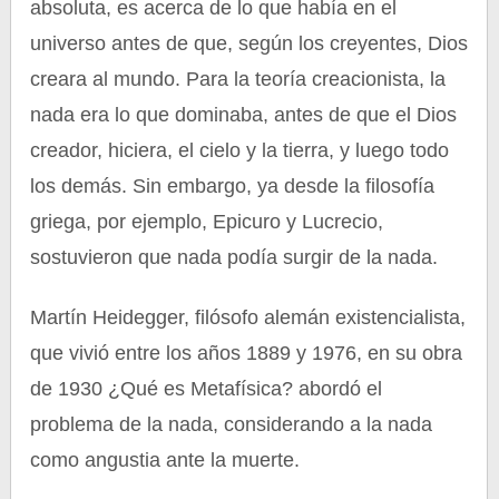
absoluta, es acerca de lo que había en el
universo antes de que, según los creyentes, Dios
creara al mundo. Para la teoría creacionista, la
nada era lo que dominaba, antes de que el Dios
creador, hiciera, el cielo y la tierra, y luego todo
los demás. Sin embargo, ya desde la filosofía
griega, por ejemplo, Epicuro y Lucrecio,
sostuvieron que nada podía surgir de la nada.
Martín Heidegger, filósofo alemán existencialista,
que vivió entre los años 1889 y 1976, en su obra
de 1930 ¿Qué es Metafísica? abordó el
problema de la nada, considerando a la nada
como angustia ante la muerte.