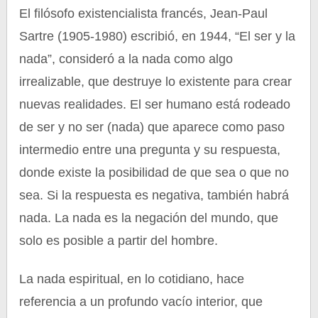
El filósofo existencialista francés, Jean-Paul
Sartre (1905-1980) escribió, en 1944, “El ser y la
nada”, consideró a la nada como algo
irrealizable, que destruye lo existente para crear
nuevas realidades. El ser humano está rodeado
de ser y no ser (nada) que aparece como paso
intermedio entre una pregunta y su respuesta,
donde existe la posibilidad de que sea o que no
sea. Si la respuesta es negativa, también habrá
nada. La nada es la negación del mundo, que
solo es posible a partir del hombre.
La nada espiritual, en lo cotidiano, hace
referencia a un profundo vacío interior, que