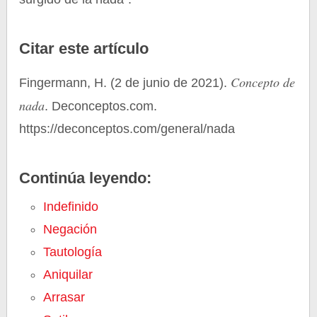
Citar este artículo
Concepto de
Fingermann, H. (2 de junio de 2021).
nada
. Deconceptos.com.
https://deconceptos.com/general/nada
Continúa leyendo:
Indefinido
Negación
Tautología
Aniquilar
Arrasar