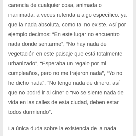
carencia de cualquier cosa, animada o
inanimada, a veces referida a algo específico, ya
que la nada absoluta, como tal no existe. Así por
ejemplo decimos: “En este lugar no encuentro
nada donde sentarme”, “No hay nada de
vegetación en este paisaje que está totalmente
urbanizado”, “Esperaba un regalo por mi
cumpleaños, pero no me trajeron nada”, “Yo no
he dicho nada”, “No tengo nada de dinero, así
que no podré ir al cine” o “No se siente nada de
vida en las calles de esta ciudad, deben estar
todos durmiendo”.
La única duda sobre la existencia de la nada