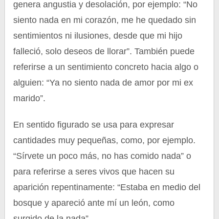
genera angustia y desolación, por ejemplo: “No
siento nada en mi corazón, me he quedado sin
sentimientos ni ilusiones, desde que mi hijo
falleció, solo deseos de llorar”. También puede
referirse a un sentimiento concreto hacia algo o
alguien: “Ya no siento nada de amor por mi ex
marido”.
En sentido figurado se usa para expresar
cantidades muy pequeñas, como, por ejemplo.
“Sírvete un poco más, no has comido nada” o
para referirse a seres vivos que hacen su
aparición repentinamente: “Estaba en medio del
bosque y apareció ante mí un león, como
surgido de la nada”.