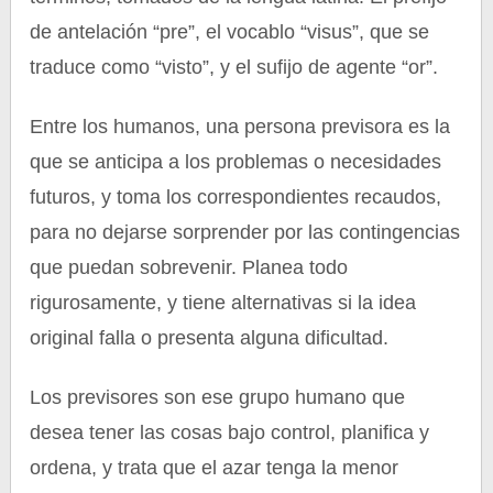
de antelación “pre”, el vocablo “visus”, que se
traduce como “visto”, y el sufijo de agente “or”.
Entre los humanos, una persona previsora es la
que se anticipa a los problemas o necesidades
futuros, y toma los correspondientes recaudos,
para no dejarse sorprender por las contingencias
que puedan sobrevenir. Planea todo
rigurosamente, y tiene alternativas si la idea
original falla o presenta alguna dificultad.
Los previsores son ese grupo humano que
desea tener las cosas bajo control, planifica y
ordena, y trata que el azar tenga la menor