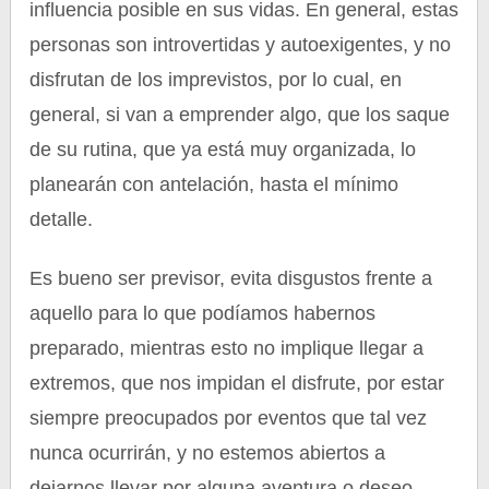
influencia posible en sus vidas. En general, estas
personas son introvertidas y autoexigentes, y no
disfrutan de los imprevistos, por lo cual, en
general, si van a emprender algo, que los saque
de su rutina, que ya está muy organizada, lo
planearán con antelación, hasta el mínimo
detalle.
Es bueno ser previsor, evita disgustos frente a
aquello para lo que podíamos habernos
preparado, mientras esto no implique llegar a
extremos, que nos impidan el disfrute, por estar
siempre preocupados por eventos que tal vez
nunca ocurrirán, y no estemos abiertos a
dejarnos llevar por alguna aventura o deseo,