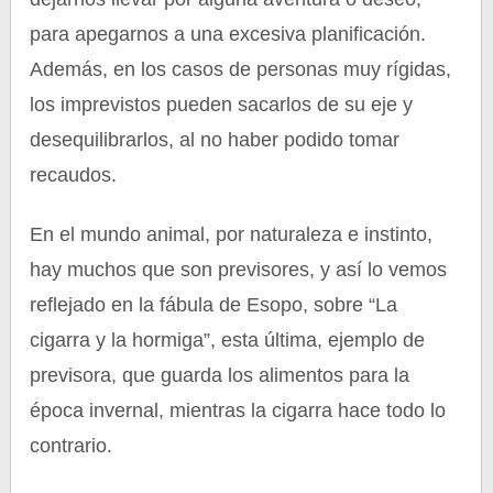
para apegarnos a una excesiva planificación.
Además, en los casos de personas muy rígidas,
los imprevistos pueden sacarlos de su eje y
desequilibrarlos, al no haber podido tomar
recaudos.
En el mundo animal, por naturaleza e instinto,
hay muchos que son previsores, y así lo vemos
reflejado en la fábula de Esopo, sobre “La
cigarra y la hormiga”, esta última, ejemplo de
previsora, que guarda los alimentos para la
época invernal, mientras la cigarra hace todo lo
contrario.