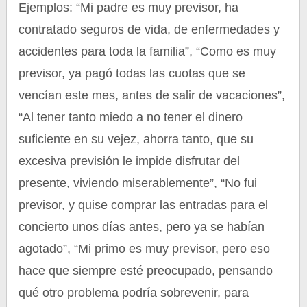
Ejemplos: “Mi padre es muy previsor, ha
contratado seguros de vida, de enfermedades y
accidentes para toda la familia”, “Como es muy
previsor, ya pagó todas las cuotas que se
vencían este mes, antes de salir de vacaciones”,
“Al tener tanto miedo a no tener el dinero
suficiente en su vejez, ahorra tanto, que su
excesiva previsión le impide disfrutar del
presente, viviendo miserablemente”, “No fui
previsor, y quise comprar las entradas para el
concierto unos días antes, pero ya se habían
agotado”, “Mi primo es muy previsor, pero eso
hace que siempre esté preocupado, pensando
qué otro problema podría sobrevenir, para