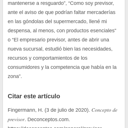
mantenerse a resguardo”, “Como soy previsor,
ante el aviso de que podrían faltar mercaderías
en las góndolas del supermercado, llené mi
despensa, al menos, con productos esenciales”
o “El empresario previsor, antes de abrir una
nueva sucursal, estudió bien las necesidades,
recursos y comportamientos de los
consumidores y la competencia que había en la
zona”.
Citar este artículo
Concepto de
Fingermann, H. (3 de julio de 2020).
previsor
. Deconceptos.com.