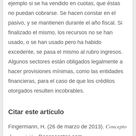
ejemplo si se ha vendido en cuotas, que éstas
no puedan cobrarse. Se hacen constar en el
pasivo, y se mantienen durante el año fiscal. Si
finalizado el mismo, los recursos no se han
usado, o se han usado pero ha habido
excedente, se pasa el mismo al rubro ingresos.
Algunos sectores están obligados legalmente a
hacer provisiones mínimas, como las entidades
financieras, para el caso de que los créditos
otorgados resulten incobrables.
Citar este artículo
Concepto
Fingermann, H. (26 de marzo de 2013).