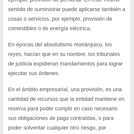
sentido de suministrar puede aplicarse también a
cosas o servicios, por ejemplo, provisión de
comestibles o de energía eléctrica.
En épocas del absolutismo monárquico, los
reyes, hacían que en su nombre, los tribunales
de justicia expidieran mandamientos para lograr
ejecutar sus órdenes.
En el ámbito empresarial, una provisión, es una
cantidad de recursos que la entidad mantiene en
reserva para poder cumplir en caso necesario
sus obligaciones de pago contraídas, o para
poder solventar cualquier otro riesgo, por