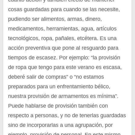
cosas guardadas para cuando se las necesite,
pudiendo ser alimentos, armas, dinero,
medicamentos, herramientas, agua, artículos
tecnológicos, ropa, pañales, etcétera. Es una
acción preventiva que pone al resguardo para
tiempos de escasez. Por ejemplo: “la provisión
de ropa que tengo para este verano es escasa,
deberé salir de compras” o “no estamos
preparados para un enfrentamiento bélico,
nuestra provisión de armamentos es mínima”.
Puede hablarse de provisión también con
respecto a personas, y no de tenerlas guardadas
sino de incorporarlas a una agrupación, por
ejemplo, provisión de personal. En este mismo