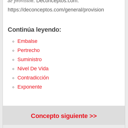
de provisión
. Deconceptos.com.
https://deconceptos.com/general/provision
Continúa leyendo:
Embalse
Pertrecho
Suministro
Nivel De Vida
Contradicción
Exponente
Concepto siguiente >>