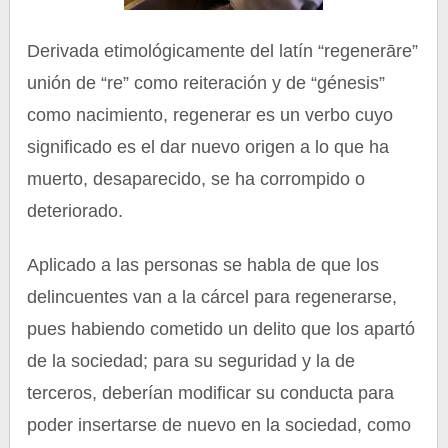
Derivada etimológicamente del latín “regenerāre”
unión de “re” como reiteración y de “génesis”
como nacimiento, regenerar es un verbo cuyo
significado es el dar nuevo origen a lo que ha
muerto, desaparecido, se ha corrompido o
deteriorado.
Aplicado a las personas se habla de que los
delincuentes van a la cárcel para regenerarse,
pues habiendo cometido un delito que los apartó
de la sociedad; para su seguridad y la de
terceros, deberían modificar su conducta para
poder insertarse de nuevo en la sociedad, como