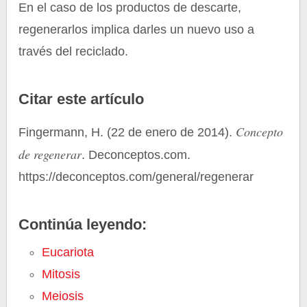
En el caso de los productos de descarte,
regenerarlos implica darles un nuevo uso a
través del reciclado.
Citar este artículo
Concepto
Fingermann, H. (22 de enero de 2014).
de regenerar
. Deconceptos.com.
https://deconceptos.com/general/regenerar
Continúa leyendo:
Eucariota
Mitosis
Meiosis