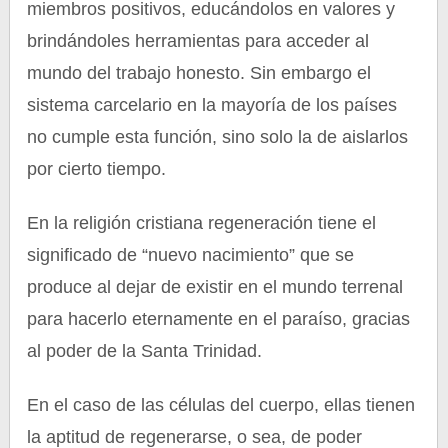
miembros positivos, educándolos en valores y
brindándoles herramientas para acceder al
mundo del trabajo honesto. Sin embargo el
sistema carcelario en la mayoría de los países
no cumple esta función, sino solo la de aislarlos
por cierto tiempo.
En la religión cristiana regeneración tiene el
significado de “nuevo nacimiento” que se
produce al dejar de existir en el mundo terrenal
para hacerlo eternamente en el paraíso, gracias
al poder de la Santa Trinidad.
En el caso de las células del cuerpo, ellas tienen
la aptitud de regenerarse, o sea, de poder