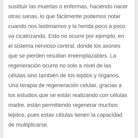
sustituir las muertas o enfermas, haciendo nacer
otras sanas, lo que fácilmente podemos notar
cuando nos lastimamos y la herida poco a poco
va cicatrizando. Esto no ocurre por ejemplo, en
el sistema nervioso central, donde los axones
que se pierden resultan irreemplazables. La
regeneración ocurre no solo a nivel de las
células sino también de los tejidos y órganos.
Una terapia de regeneración celular, gracias a
los estudios que se están realizando con células
madre, están permitiendo regenerar muchos
tejidos, pues estas células tienen la capacidad
de multiplicarse.