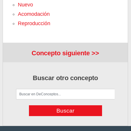
Nuevo
Acomodación
Reproducción
Concepto siguiente >>
Buscar otro concepto