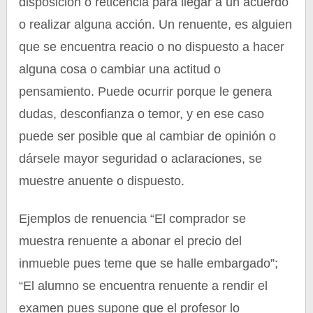
disposición o reticencia para llegar a un acuerdo
o realizar alguna acción. Un renuente, es alguien
que se encuentra reacio o no dispuesto a hacer
alguna cosa o cambiar una actitud o
pensamiento. Puede ocurrir porque le genera
dudas, desconfianza o temor, y en ese caso
puede ser posible que al cambiar de opinión o
dársele mayor seguridad o aclaraciones, se
muestre anuente o dispuesto.
Ejemplos de renuencia “El comprador se
muestra renuente a abonar el precio del
inmueble pues teme que se halle embargado”;
“El alumno se encuentra renuente a rendir el
examen pues supone que el profesor lo