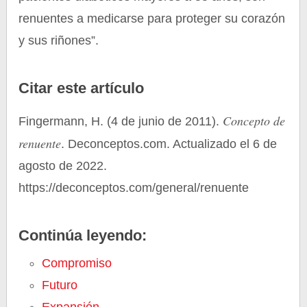
renuentes a medicarse para proteger su corazón
y sus riñones”.
Citar este artículo
Concepto de
Fingermann, H. (4 de junio de 2011).
renuente
. Deconceptos.com. Actualizado el 6 de
agosto de 2022.
https://deconceptos.com/general/renuente
Continúa leyendo:
Compromiso
Futuro