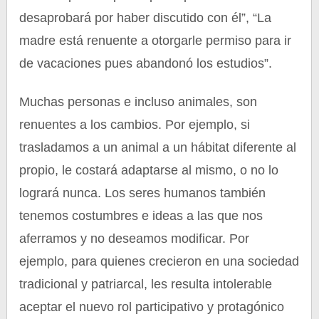
desaprobará por haber discutido con él”, “La
madre está renuente a otorgarle permiso para ir
de vacaciones pues abandonó los estudios”.
Muchas personas e incluso animales, son
renuentes a los cambios. Por ejemplo, si
trasladamos a un animal a un hábitat diferente al
propio, le costará adaptarse al mismo, o no lo
logrará nunca. Los seres humanos también
tenemos costumbres e ideas a las que nos
aferramos y no deseamos modificar. Por
ejemplo, para quienes crecieron en una sociedad
tradicional y patriarcal, les resulta intolerable
aceptar el nuevo rol participativo y protagónico