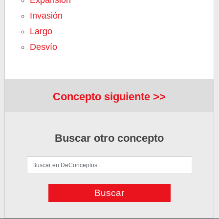
Expansión
Invasión
Largo
Desvío
Concepto siguiente >>
Buscar otro concepto