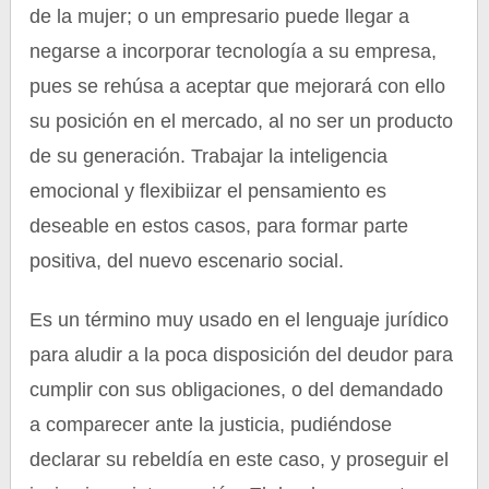
de la mujer; o un empresario puede llegar a
negarse a incorporar tecnología a su empresa,
pues se rehúsa a aceptar que mejorará con ello
su posición en el mercado, al no ser un producto
de su generación. Trabajar la inteligencia
emocional y flexibiizar el pensamiento es
deseable en estos casos, para formar parte
positiva, del nuevo escenario social.
Es un término muy usado en el lenguaje jurídico
para aludir a la poca disposición del deudor para
cumplir con sus obligaciones, o del demandado
a comparecer ante la justicia, pudiéndose
declarar su rebeldía en este caso, y proseguir el