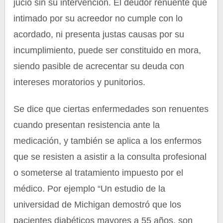
jucio sin su intervención. El deudor renuente que
intimado por su acreedor no cumple con lo
acordado, ni presenta justas causas por su
incumplimiento, puede ser constituido en mora,
siendo pasible de acrecentar su deuda con
intereses moratorios y punitorios.
Se dice que ciertas enfermedades son renuentes
cuando presentan resistencia ante la
medicación, y también se aplica a los enfermos
que se resisten a asistir a la consulta profesional
o someterse al tratamiento impuesto por el
médico. Por ejemplo “Un estudio de la
universidad de Michigan demostró que los
pacientes diabéticos mayores a 55 años, son