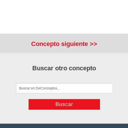
Concepto siguiente >>
Buscar otro concepto