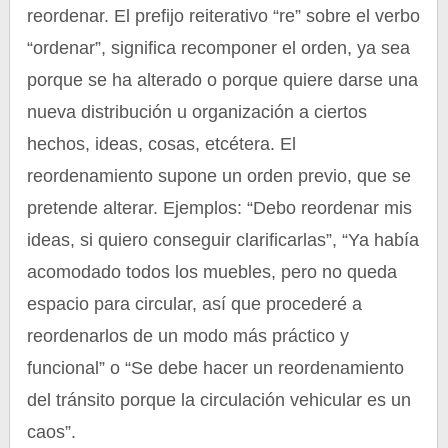
reordenar. El prefijo reiterativo “re” sobre el verbo
“ordenar”, significa recomponer el orden, ya sea
porque se ha alterado o porque quiere darse una
nueva distribución u organización a ciertos
hechos, ideas, cosas, etcétera. El
reordenamiento supone un orden previo, que se
pretende alterar. Ejemplos: “Debo reordenar mis
ideas, si quiero conseguir clarificarlas”, “Ya había
acomodado todos los muebles, pero no queda
espacio para circular, así que procederé a
reordenarlos de un modo más práctico y
funcional” o “Se debe hacer un reordenamiento
del tránsito porque la circulación vehicular es un
caos”.