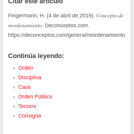
Citar este artículo
Concepto de
Fingermann, H. (4 de abril de 2019).
reordenamiento
. Deconceptos.com.
https://deconceptos.com/general/reordenamiento
Continúa leyendo:
Orden
Disciplina
Caos
Orden Público
Tercero
Consigna