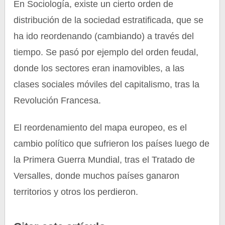
En Sociología, existe un cierto orden de
distribución de la sociedad estratificada, que se
ha ido reordenando (cambiando) a través del
tiempo. Se pasó por ejemplo del orden feudal,
donde los sectores eran inamovibles, a las
clases sociales móviles del capitalismo, tras la
Revolución Francesa.
El reordenamiento del mapa europeo, es el
cambio político que sufrieron los países luego de
la Primera Guerra Mundial, tras el Tratado de
Versalles, donde muchos países ganaron
territorios y otros los perdieron.