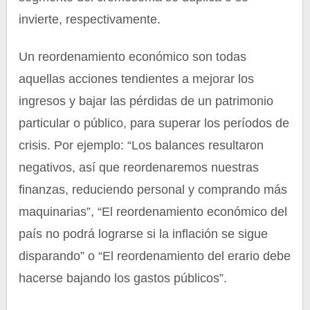
invierte, respectivamente.
Un reordenamiento económico son todas
aquellas acciones tendientes a mejorar los
ingresos y bajar las pérdidas de un patrimonio
particular o público, para superar los períodos de
crisis. Por ejemplo: “Los balances resultaron
negativos, así que reordenaremos nuestras
finanzas, reduciendo personal y comprando más
maquinarias”, “El reordenamiento económico del
país no podrá lograrse si la inflación se sigue
disparando” o “El reordenamiento del erario debe
hacerse bajando los gastos públicos”.