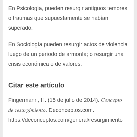
En Psicología, pueden resurgir antiguos temores
o traumas que supuestamente se habían
superado.
En Sociología pueden resurgir actos de violencia
luego de un período de armonía; o resurgir una
crisis económica o de valores.
Citar este artículo
Concepto
Fingermann, H. (15 de julio de 2014).
de resurgimiento
. Deconceptos.com.
https://deconceptos.com/general/resurgimiento