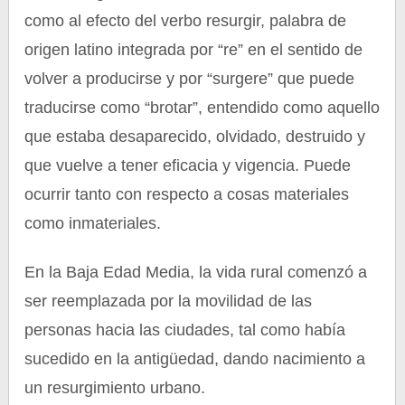
como al efecto del verbo resurgir, palabra de
origen latino integrada por “re” en el sentido de
volver a producirse y por “surgere” que puede
traducirse como “brotar”, entendido como aquello
que estaba desaparecido, olvidado, destruido y
que vuelve a tener eficacia y vigencia. Puede
ocurrir tanto con respecto a cosas materiales
como inmateriales.
En la Baja Edad Media, la vida rural comenzó a
ser reemplazada por la movilidad de las
personas hacia las ciudades, tal como había
sucedido en la antigüedad, dando nacimiento a
un resurgimiento urbano.