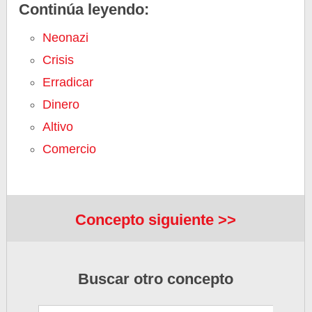
Continúa leyendo:
Neonazi
Crisis
Erradicar
Dinero
Altivo
Comercio
Concepto siguiente >>
Buscar otro concepto