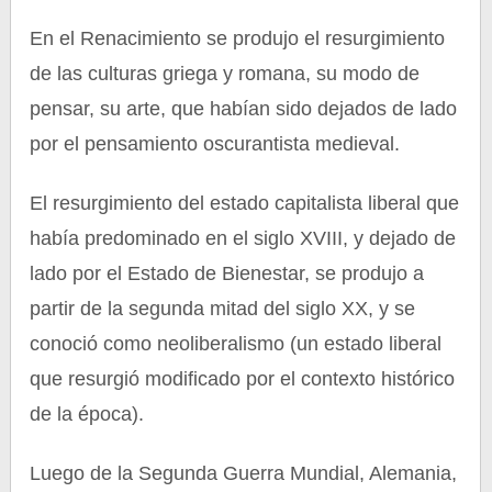
En el Renacimiento se produjo el resurgimiento
de las culturas griega y romana, su modo de
pensar, su arte, que habían sido dejados de lado
por el pensamiento oscurantista medieval.
El resurgimiento del estado capitalista liberal que
había predominado en el siglo XVIII, y dejado de
lado por el Estado de Bienestar, se produjo a
partir de la segunda mitad del siglo XX, y se
conoció como neoliberalismo (un estado liberal
que resurgió modificado por el contexto histórico
de la época).
Luego de la Segunda Guerra Mundial, Alemania,