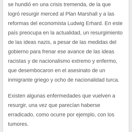
se hundió en una crisis tremenda, de la que
logró resurgir merced al Plan Marshall y a las
reformas del economista Ludwig Erhard. En este
país preocupa en la actualidad, un resurgimiento
de las ideas nazis, a pesar de las medidas del
gobierno para frenar ese avance de las ideas
racistas y de nacionalismo extremo y enfermo,
que desembocaron en el asesinato de un
inmigrante griego y ocho de nacionalidad turca.
Existen algunas enfermedades que vuelven a
resurgir, una vez que parecían haberse
erradicado, como ocurre por ejemplo, con los
tumores.