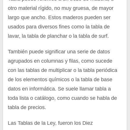
otro material rígido, no muy gruesa, de mayor
largo que ancho. Estos maderos pueden ser
usados para diversos fines como la tabla de
lavar, la tabla de planchar o la tabla de surf.
También puede significar una serie de datos
agrupados en columnas y filas, como sucede
con las tablas de multiplicar o la tabla periódica
de los elementos químicos o la tabla de base
datos en informática. Se suele llamar tabla a
toda lista o catálogo, como cuando se habla de
tabla de precios.
Las Tablas de la Ley, fueron los Diez