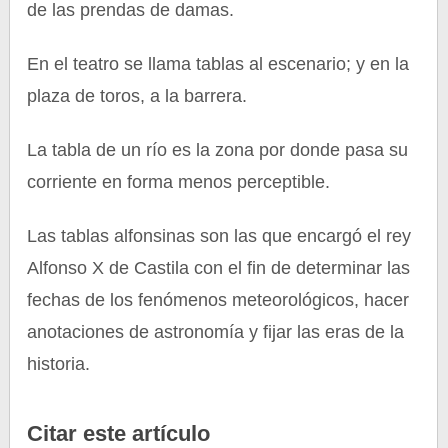
de las prendas de damas.
En el teatro se llama tablas al escenario; y en la
plaza de toros, a la barrera.
La tabla de un río es la zona por donde pasa su
corriente en forma menos perceptible.
Las tablas alfonsinas son las que encargó el rey
Alfonso X de Castila con el fin de determinar las
fechas de los fenómenos meteorológicos, hacer
anotaciones de astronomía y fijar las eras de la
historia.
Citar este artículo