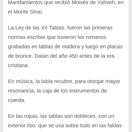
Mandamientos que recibió Moisés de Yahveh, en
el Monte Sinaí.
La Ley de las XII Tablas, fueron las primeras
normas escritas que tuvieron los romanos
grabadas en tablas de madera y luego en placas
de bronce. Datan del año 450 antes de la era
cristiana.
En música, la tabla recubre, para otorgar mayor
resonancia, la caja de los instrumentos de
cuerda.
En las ropas, las tablas son dobleces, con un
exterior liso, que se usa sobre todo en las faldas