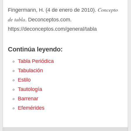
Concepto
Fingermann, H. (4 de enero de 2010).
de tabla
. Deconceptos.com.
https://deconceptos.com/general/tabla
Continúa leyendo:
Tabla Periódica
Tabulación
Estilo
Tautología
Barrenar
Efemérides