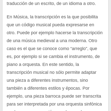
traducción de un escrito, de un idioma a otro.
En Música, la transcripción es la que posibilita
que un código musical pueda expresarse en
otro. Puede por ejemplo hacerse la transcripción
de una música medieval a una moderna. Otro
caso es el que se conoce como “arreglo”, que
es, por ejemplo si se cambia el instrumento, de
piano a orquesta. En este sentido, la
transcripción musical no sólo permite adaptar
una pieza a diferentes instrumentos, sino
también a diferentes estilos y épocas. Por
ejemplo, una pieza barroca puede ser transcrita
para ser interpretada por una orquesta sinfónica