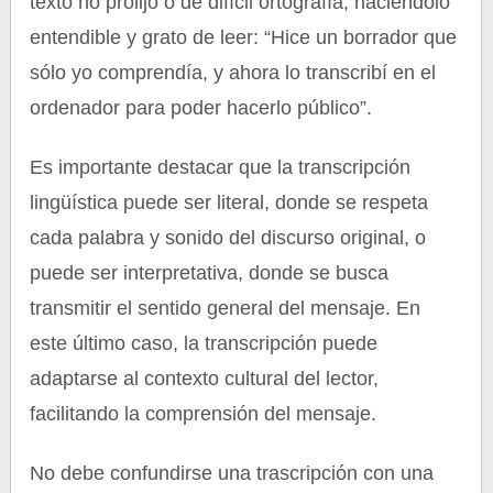
texto no prolijo o de difícil ortografía, haciéndolo
entendible y grato de leer: “Hice un borrador que
sólo yo comprendía, y ahora lo transcribí en el
ordenador para poder hacerlo público”.
Es importante destacar que la transcripción
lingüística puede ser literal, donde se respeta
cada palabra y sonido del discurso original, o
puede ser interpretativa, donde se busca
transmitir el sentido general del mensaje. En
este último caso, la transcripción puede
adaptarse al contexto cultural del lector,
facilitando la comprensión del mensaje.
No debe confundirse una trascripción con una