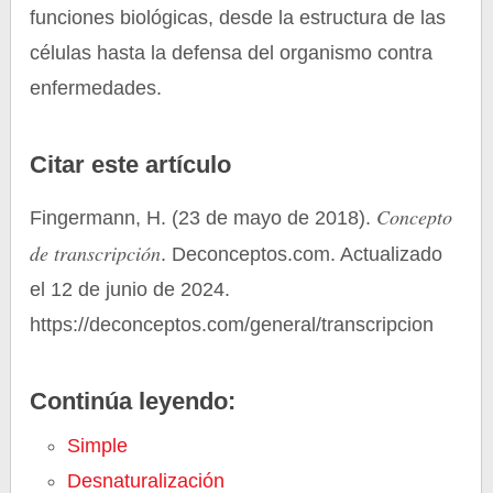
funciones biológicas, desde la estructura de las
células hasta la defensa del organismo contra
enfermedades.
Citar este artículo
Concepto
Fingermann, H. (23 de mayo de 2018).
de transcripción
. Deconceptos.com. Actualizado
el 12 de junio de 2024.
https://deconceptos.com/general/transcripcion
Continúa leyendo:
Simple
Desnaturalización