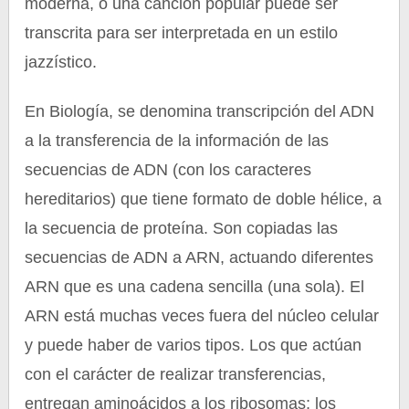
moderna, o una canción popular puede ser
transcrita para ser interpretada en un estilo
jazzístico.
En Biología, se denomina transcripción del ADN
a la transferencia de la información de las
secuencias de ADN (con los caracteres
hereditarios) que tiene formato de doble hélice, a
la secuencia de proteína. Son copiadas las
secuencias de ADN a ARN, actuando diferentes
ARN que es una cadena sencilla (una sola). El
ARN está muchas veces fuera del núcleo celular
y puede haber de varios tipos. Los que actúan
con el carácter de realizar transferencias,
entregan aminoácidos a los ribosomas; los