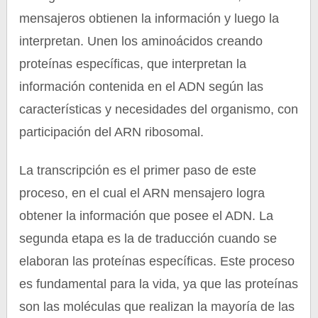
mensajeros obtienen la información y luego la
interpretan. Unen los aminoácidos creando
proteínas específicas, que interpretan la
información contenida en el ADN según las
características y necesidades del organismo, con
participación del ARN ribosomal.
La transcripción es el primer paso de este
proceso, en el cual el ARN mensajero logra
obtener la información que posee el ADN. La
segunda etapa es la de traducción cuando se
elaboran las proteínas específicas. Este proceso
es fundamental para la vida, ya que las proteínas
son las moléculas que realizan la mayoría de las