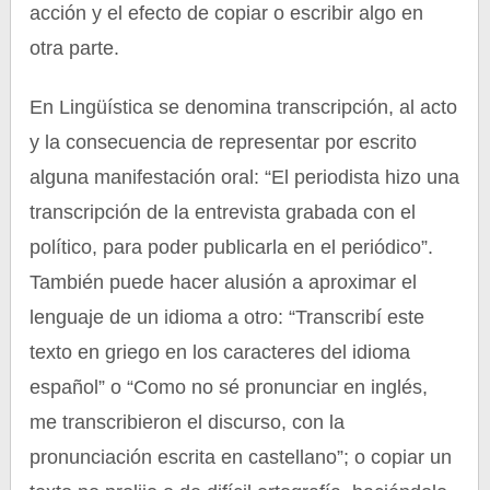
acción y el efecto de copiar o escribir algo en
otra parte.
En Lingüística se denomina transcripción, al acto
y la consecuencia de representar por escrito
alguna manifestación oral: “El periodista hizo una
transcripción de la entrevista grabada con el
político, para poder publicarla en el periódico”.
También puede hacer alusión a aproximar el
lenguaje de un idioma a otro: “Transcribí este
texto en griego en los caracteres del idioma
español” o “Como no sé pronunciar en inglés,
me transcribieron el discurso, con la
pronunciación escrita en castellano”; o copiar un