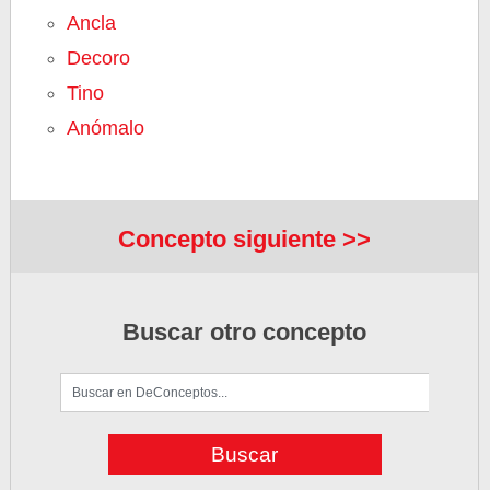
Ancla
Decoro
Tino
Anómalo
Concepto siguiente >>
Buscar otro concepto