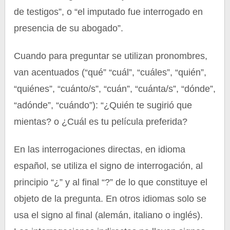
de testigos”, o “el imputado fue interrogado en
presencia de su abogado”.
Cuando para preguntar se utilizan pronombres,
van acentuados (“qué” “cuál”, “cuáles”, “quién”,
“quiénes”, “cuánto/s”, “cuán”, “cuánta/s”, “dónde”,
“adónde”, “cuándo”): “¿Quién te sugirió que
mientas? o ¿Cuál es tu película preferida?
En las interrogaciones directas, en idioma
español, se utiliza el signo de interrogación, al
principio “¿” y al final “?” de lo que constituye el
objeto de la pregunta. En otros idiomas solo se
usa el signo al final (alemán, italiano o inglés).