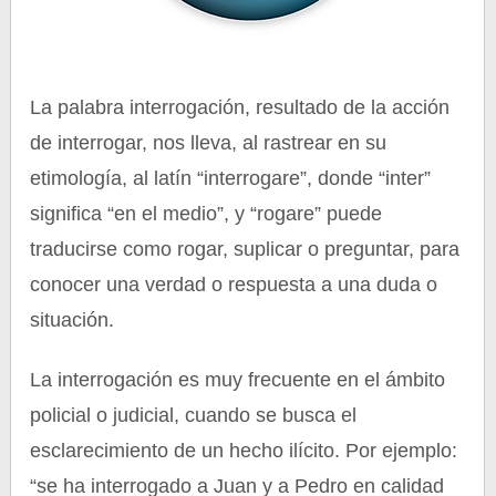
La palabra interrogación, resultado de la acción
de interrogar, nos lleva, al rastrear en su
etimología, al latín “interrogare”, donde “inter”
significa “en el medio”, y “rogare” puede
traducirse como rogar, suplicar o preguntar, para
conocer una verdad o respuesta a una duda o
situación.
La interrogación es muy frecuente en el ámbito
policial o judicial, cuando se busca el
esclarecimiento de un hecho ilícito. Por ejemplo:
“se ha interrogado a Juan y a Pedro en calidad