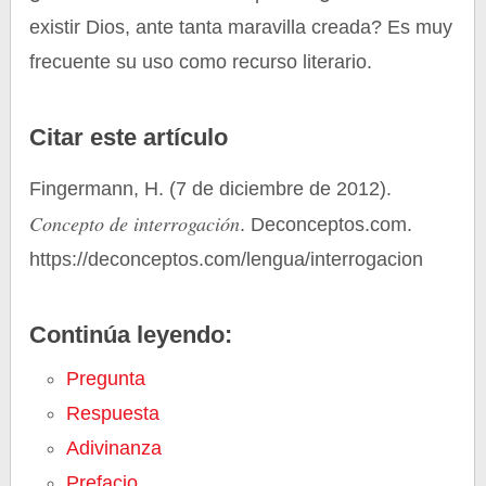
existir Dios, ante tanta maravilla creada? Es muy
frecuente su uso como recurso literario.
Citar este artículo
Fingermann, H. (7 de diciembre de 2012).
Concepto de interrogación
. Deconceptos.com.
https://deconceptos.com/lengua/interrogacion
Continúa leyendo:
Pregunta
Respuesta
Adivinanza
Prefacio