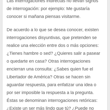
Las interrogaciones indirectas no llevan signos
de interrogación: por ejemplo: Me gustaría
conocer si mañana piensas visitarme.
De acuerdo a lo que se desea conocer, existen
interrogaciones disyuntivas, que pretenden se
realice una elección entre dos o más opciones:
¿Tienes hambre o sed? ¿Quieres salir a pasear
o quedarte en casa? Otras interrogaciones
encierran una consulta: ¿Sabes quien fue el
Libertador de América? Otras se hacen sin
aguardar respuesta, para enfatizar una idea o
por ser imposible la respuesta a la pregunta.
Éstas se denominan interrogaciones retóricas:
¿Existe un ser más lindo que tú? ¿Puede no