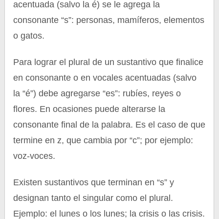
acentuada (salvo la é) se le agrega la
consonante “s”: personas, mamíferos, elementos
o gatos.
Para lograr el plural de un sustantivo que finalice
en consonante o en vocales acentuadas (salvo
la “é”) debe agregarse “es”: rubíes, reyes o
flores. En ocasiones puede alterarse la
consonante final de la palabra. Es el caso de que
termine en z, que cambia por “c”; por ejemplo:
voz-voces.
Existen sustantivos que terminan en “s” y
designan tanto el singular como el plural.
Ejemplo: el lunes o los lunes; la crisis o las crisis.