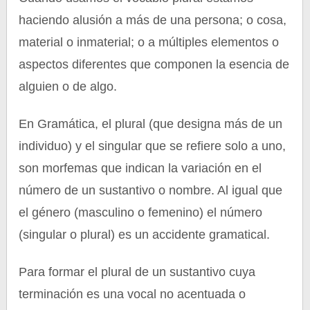
haciendo alusión a más de una persona; o cosa,
material o inmaterial; o a múltiples elementos o
aspectos diferentes que componen la esencia de
alguien o de algo.
En Gramática, el plural (que designa más de un
individuo) y el singular que se refiere solo a uno,
son morfemas que indican la variación en el
número de un sustantivo o nombre. Al igual que
el género (masculino o femenino) el número
(singular o plural) es un accidente gramatical.
Para formar el plural de un sustantivo cuya
terminación es una vocal no acentuada o