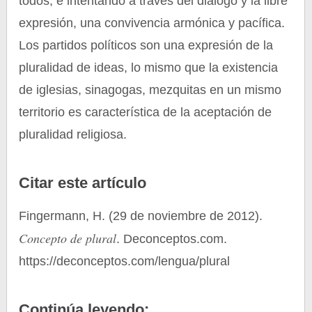
todos, e intentando a través del diálogo y la libre
expresión, una convivencia armónica y pacífica.
Los partidos políticos son una expresión de la
pluralidad de ideas, lo mismo que la existencia
de iglesias, sinagogas, mezquitas en un mismo
territorio es característica de la aceptación de
pluralidad religiosa.
Citar este artículo
Fingermann, H. (29 de noviembre de 2012).
Concepto de plural
. Deconceptos.com.
https://deconceptos.com/lengua/plural
Continúa leyendo: