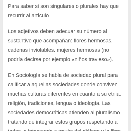
Para saber si son singulares o plurales hay que
recurrir al artículo.
Los adjetivos deben adecuar su número al
sustantivo que acompañan: flores hermosas,
cadenas inviolables, mujeres hermosas (no
podría decirse por ejemplo «niños travieso»).
En Sociología se habla de sociedad plural para
calificar a aquellas sociedades donde conviven
muchas culturas diferentes en cuanto a su etnia,
religión, tradiciones, lengua o ideología. Las
sociedades democráticas atienden al pluralismo
tratando de integrar estos grupos respetando a