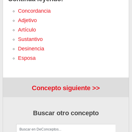
Concordancia
Adjetivo
Artículo
Sustantivo
Desinencia
Esposa
Concepto siguiente >>
Buscar otro concepto