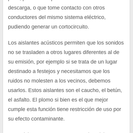
descarga, o que tome contacto con otros
conductores del mismo sistema eléctrico,
pudiendo generar un cortocircuito.
Los aislantes acústicos permiten que los sonidos
no se trasladen a otros lugares diferentes al de
su emisión, por ejemplo si se trata de un lugar
destinado a festejos y necesitamos que los
ruidos no molesten a los vecinos, debemos
usarlos. Estos aislantes son el caucho, el betún,
el asfalto. El plomo si bien es el que mejor
cumple esta función tiene restricción de uso por
su efecto contaminante.