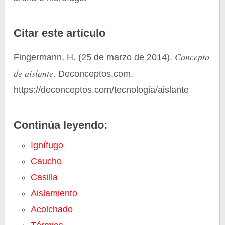
Citar este artículo
Concepto
Fingermann, H. (25 de marzo de 2014).
de aislante
. Deconceptos.com.
https://deconceptos.com/tecnologia/aislante
Continúa leyendo:
Ignífugo
Caucho
Casilla
Aislamiento
Acolchado