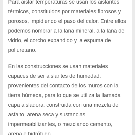
Para aislar temperaturas se usan los aislantes
térmicos, constituidos por materiales fibrosos y
porosos, impidiendo el paso del calor. Entre ellos
podemos nombrar a la lana mineral, a la lana de
vidrio, el corcho expandido y la espuma de
poliuretano.
En las construcciones se usan materiales
capaces de ser aislantes de humedad,
provenientes del contacto de los muros con la
tierra húmeda, para lo que se utiliza la llamada
capa aisladora, construida con una mezcla de
asfalto, arena seca y sustancias
impermeabilizantes, o mezclando cemento,
arena e hidrófugo.