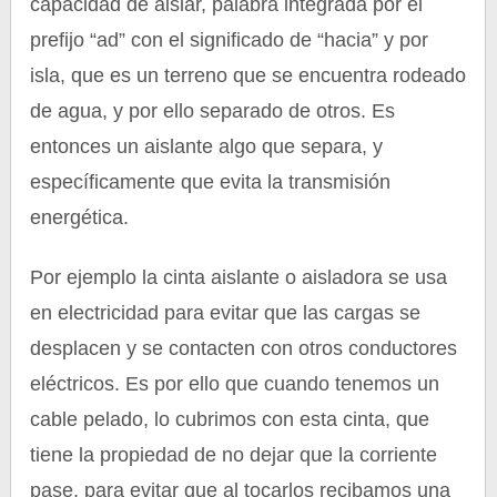
capacidad de aislar, palabra integrada por el
prefijo “ad” con el significado de “hacia” y por
isla, que es un terreno que se encuentra rodeado
de agua, y por ello separado de otros. Es
entonces un aislante algo que separa, y
específicamente que evita la transmisión
energética.
Por ejemplo la cinta aislante o aisladora se usa
en electricidad para evitar que las cargas se
desplacen y se contacten con otros conductores
eléctricos. Es por ello que cuando tenemos un
cable pelado, lo cubrimos con esta cinta, que
tiene la propiedad de no dejar que la corriente
pase, para evitar que al tocarlos recibamos una