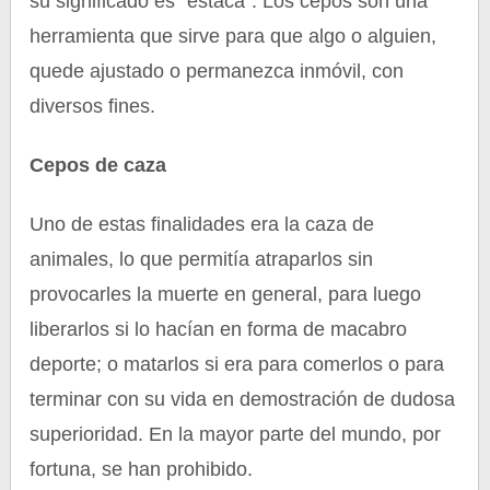
su significado es “estaca”. Los cepos son una
herramienta que sirve para que algo o alguien,
quede ajustado o permanezca inmóvil, con
diversos fines.
Cepos de caza
Uno de estas finalidades era la caza de
animales, lo que permitía atraparlos sin
provocarles la muerte en general, para luego
liberarlos si lo hacían en forma de macabro
deporte; o matarlos si era para comerlos o para
terminar con su vida en demostración de dudosa
superioridad. En la mayor parte del mundo, por
fortuna, se han prohibido.