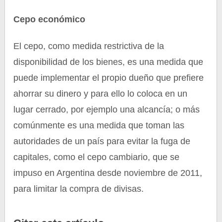
Cepo económico
El cepo, como medida restrictiva de la
disponibilidad de los bienes, es una medida que
puede implementar el propio dueño que prefiere
ahorrar su dinero y para ello lo coloca en un
lugar cerrado, por ejemplo una alcancía; o más
comúnmente es una medida que toman las
autoridades de un país para evitar la fuga de
capitales, como el cepo cambiario, que se
impuso en Argentina desde noviembre de 2011,
para limitar la compra de divisas.