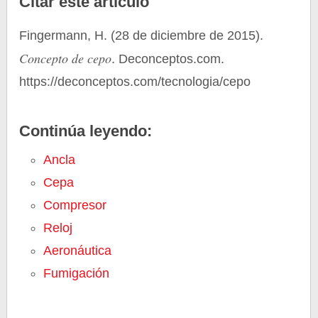
Citar este artículo
Fingermann, H. (28 de diciembre de 2015).
Concepto de cepo
. Deconceptos.com.
https://deconceptos.com/tecnologia/cepo
Continúa leyendo:
Ancla
Cepa
Compresor
Reloj
Aeronáutica
Fumigación