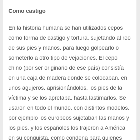
Como castigo
En la historia humana se han utilizados cepos
como forma de castigo y tortura, sujetando al reo
de sus pies y manos, para luego golpearlo o
someterlo a otro tipo de vejaciones. El cepo
chino (por ser originario de ese país) consistía
en una caja de madera donde se colocaban, en
unos agujeros, aprisionándolos, los pies de la
víctima y se los apretaba, hasta lastimarlos. Se
usaron en todo el mundo, con distintos modelos,
por ejemplo los europeos sujetaban las manos y
los pies, y los españoles los trajeron a América
en su conquista, como condena para quienes