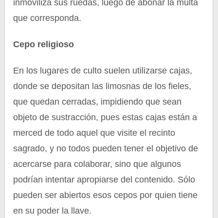
inmoviliza sus ruedas, luego de abonar la multa
que corresponda.
Cepo religioso
En los lugares de culto suelen utilizarse cajas,
donde se depositan las limosnas de los fieles,
que quedan cerradas, impidiendo que sean
objeto de sustracción, pues estas cajas están a
merced de todo aquel que visite el recinto
sagrado, y no todos pueden tener el objetivo de
acercarse para colaborar, sino que algunos
podrían intentar apropiarse del contenido. Sólo
pueden ser abiertos esos cepos por quien tiene
en su poder la llave.