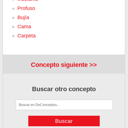
Profuso
Bujía
Cama
Carpeta
Concepto siguiente >>
Buscar otro concepto