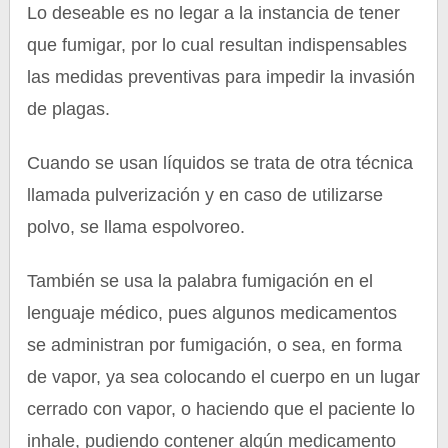
Lo deseable es no legar a la instancia de tener
que fumigar, por lo cual resultan indispensables
las medidas preventivas para impedir la invasión
de plagas.
Cuando se usan líquidos se trata de otra técnica
llamada pulverización y en caso de utilizarse
polvo, se llama espolvoreo.
También se usa la palabra fumigación en el
lenguaje médico, pues algunos medicamentos
se administran por fumigación, o sea, en forma
de vapor, ya sea colocando el cuerpo en un lugar
cerrado con vapor, o haciendo que el paciente lo
inhale, pudiendo contener algún medicamento