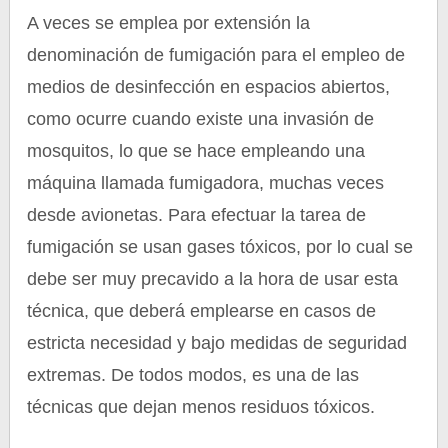
A veces se emplea por extensión la
denominación de fumigación para el empleo de
medios de desinfección en espacios abiertos,
como ocurre cuando existe una invasión de
mosquitos, lo que se hace empleando una
máquina llamada fumigadora, muchas veces
desde avionetas. Para efectuar la tarea de
fumigación se usan gases tóxicos, por lo cual se
debe ser muy precavido a la hora de usar esta
técnica, que deberá emplearse en casos de
estricta necesidad y bajo medidas de seguridad
extremas. De todos modos, es una de las
técnicas que dejan menos residuos tóxicos.