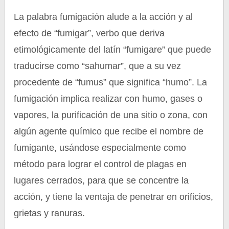
La palabra fumigación alude a la acción y al
efecto de “fumigar”, verbo que deriva
etimológicamente del latín “fumigare” que puede
traducirse como “sahumar”, que a su vez
procedente de “fumus” que significa “humo”. La
fumigación implica realizar con humo, gases o
vapores, la purificación de una sitio o zona, con
algún agente químico que recibe el nombre de
fumigante, usándose especialmente como
método para lograr el control de plagas en
lugares cerrados, para que se concentre la
acción, y tiene la ventaja de penetrar en orificios,
grietas y ranuras.