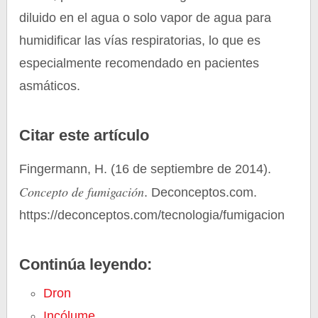
diluido en el agua o solo vapor de agua para
humidificar las vías respiratorias, lo que es
especialmente recomendado en pacientes
asmáticos.
Citar este artículo
Fingermann, H. (16 de septiembre de 2014).
Concepto de fumigación
. Deconceptos.com.
https://deconceptos.com/tecnologia/fumigacion
Continúa leyendo:
Dron
Incólume