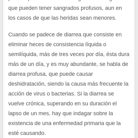
que pueden tener sangrados profusos, aun en
los casos de que las heridas sean menores.
Cuando se padece de diarrea que consiste en
eliminar heces de consistencia líquida o
semilíquida, más de tres veces por día, ésta dura
más de un día, y es muy abundante, se habla de
diarrea profusa, que puede causar
deshidratación, siendo la causa más frecuente la
acción de virus o bacterias. Si la diarrea se
vuelve crónica, superando en su duración el
lapso de un mes, hay que indagar sobre la
existencia de una enfermedad primaria que la
esté causando.