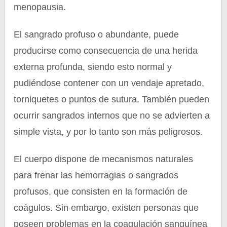
menopausia.
El sangrado profuso o abundante, puede
producirse como consecuencia de una herida
externa profunda, siendo esto normal y
pudiéndose contener con un vendaje apretado,
torniquetes o puntos de sutura. También pueden
ocurrir sangrados internos que no se advierten a
simple vista, y por lo tanto son más peligrosos.
El cuerpo dispone de mecanismos naturales
para frenar las hemorragias o sangrados
profusos, que consisten en la formación de
coágulos. Sin embargo, existen personas que
poseen problemas en la coagulación sanguínea