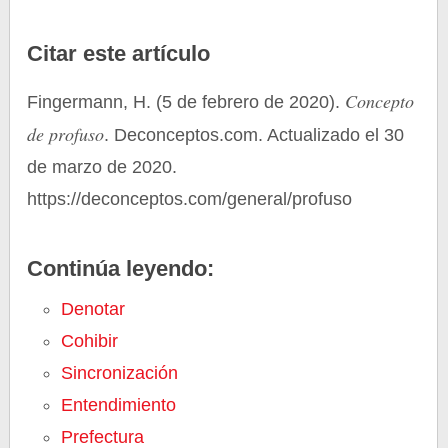
Citar este artículo
Concepto
Fingermann, H. (5 de febrero de 2020).
de profuso
. Deconceptos.com. Actualizado el 30
de marzo de 2020.
https://deconceptos.com/general/profuso
Continúa leyendo:
Denotar
Cohibir
Sincronización
Entendimiento
Prefectura