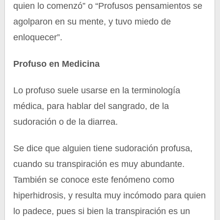
quien lo comenzó” o “Profusos pensamientos se
agolparon en su mente, y tuvo miedo de
enloquecer”.
Profuso en Medicina
Lo profuso suele usarse en la terminología
médica, para hablar del sangrado, de la
sudoración o de la diarrea.
Se dice que alguien tiene sudoración profusa,
cuando su transpiración es muy abundante.
También se conoce este fenómeno como
hiperhidrosis, y resulta muy incómodo para quien
lo padece, pues si bien la transpiración es un