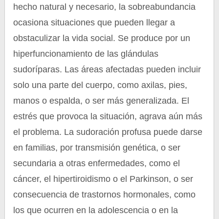
hecho natural y necesario, la sobreabundancia
ocasiona situaciones que pueden llegar a
obstaculizar la vida social. Se produce por un
hiperfuncionamiento de las glándulas
sudoríparas. Las áreas afectadas pueden incluir
solo una parte del cuerpo, como axilas, pies,
manos o espalda, o ser más generalizada. El
estrés que provoca la situación, agrava aún más
el problema. La sudoración profusa puede darse
en familias, por transmisión genética, o ser
secundaria a otras enfermedades, como el
cáncer, el hipertiroidismo o el Parkinson, o ser
consecuencia de trastornos hormonales, como
los que ocurren en la adolescencia o en la