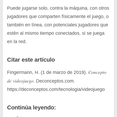
Puede jugarse solo, contra la máquina, con otros
jugadores que comparten físicamente el juego, o
también en línea, con potenciales jugadores que
estén al mismo tiempo conectados, si se juega
en la red.
Citar este artículo
Concepto
Fingermann, H. (1 de marzo de 2019).
de videojuego
. Deconceptos.com.
https://deconceptos.com/tecnologia/videojuego
Continúa leyendo: