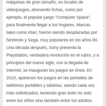
máquinas de gran tamaño, en locales de
videojuegos, abonando fichas, como por
ejemplo, el popular juego “Computer Space”,
para finalmente llegar a los hogares. Marcas
tales como Atari, fueron siendo desplazadas por
Nintendo y Sega, muy populares en los años 80.
Una década después, Sony presenta la
Playstation, verdadera revolución en el rubro, y a
principios del nuevo siglo, con la llegada de
Internet, se inauguran los juegos en línea. En
2010, aparecen los juegos en las pantallas de
teléfonos portátiles y tabletas, siendo cada vez
más sofisticados, teniendo gran éxito no solo
entre los niños sino también entre los adultos.