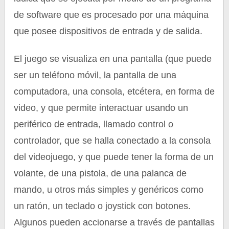
de software que es procesado por una máquina
que posee dispositivos de entrada y de salida.
El juego se visualiza en una pantalla (que puede
ser un teléfono móvil, la pantalla de una
computadora, una consola, etcétera, en forma de
video, y que permite interactuar usando un
periférico de entrada, llamado control o
controlador, que se halla conectado a la consola
del videojuego, y que puede tener la forma de un
volante, de una pistola, de una palanca de
mando, u otros más simples y genéricos como
un ratón, un teclado o joystick con botones.
Algunos pueden accionarse a través de pantallas