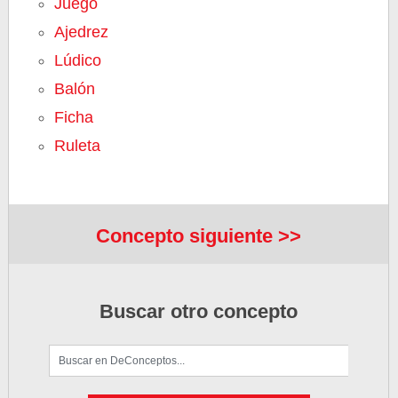
Juego
Ajedrez
Lúdico
Balón
Ficha
Ruleta
Concepto siguiente >>
Buscar otro concepto