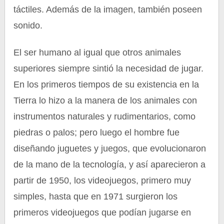
táctiles. Además de la imagen, también poseen
sonido.
El ser humano al igual que otros animales
superiores siempre sintió la necesidad de jugar.
En los primeros tiempos de su existencia en la
Tierra lo hizo a la manera de los animales con
instrumentos naturales y rudimentarios, como
piedras o palos; pero luego el hombre fue
diseñando juguetes y juegos, que evolucionaron
de la mano de la tecnología, y así aparecieron a
partir de 1950, los videojuegos, primero muy
simples, hasta que en 1971 surgieron los
primeros videojuegos que podían jugarse en