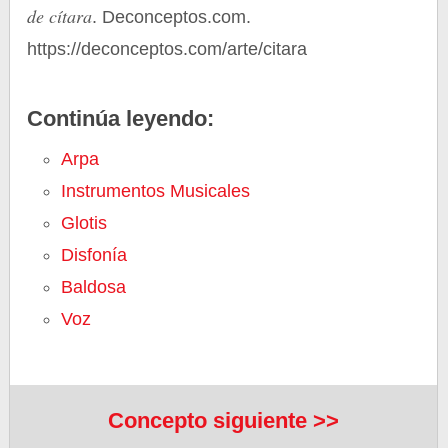
de cítara
. Deconceptos.com.
https://deconceptos.com/arte/citara
Continúa leyendo:
Arpa
Instrumentos Musicales
Glotis
Disfonía
Baldosa
Voz
Concepto siguiente >>