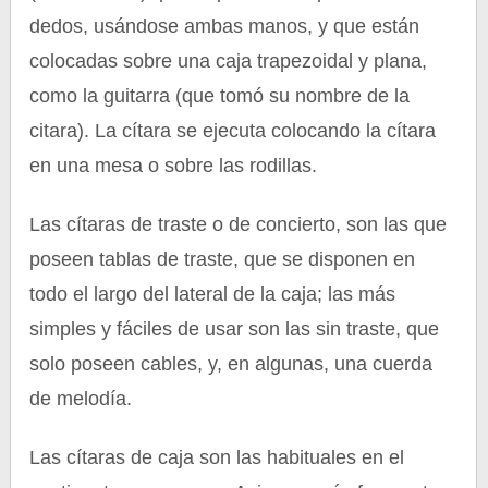
dedos, usándose ambas manos, y que están
colocadas sobre una caja trapezoidal y plana,
como la guitarra (que tomó su nombre de la
citara). La cítara se ejecuta colocando la cítara
en una mesa o sobre las rodillas.
Las cítaras de traste o de concierto, son las que
poseen tablas de traste, que se disponen en
todo el largo del lateral de la caja; las más
simples y fáciles de usar son las sin traste, que
solo poseen cables, y, en algunas, una cuerda
de melodía.
Las cítaras de caja son las habituales en el