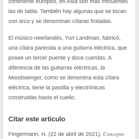
continente europeo, en Asia son más frecuentes
las de tabla. También hay algunas que se tocan
con arco y se denominan cítaras frotadas.
El músico neerlandés, Yuri Landman, fabricó,
una cítara parecida a una guitarra eléctrica, que
posee un tercer puente y doce cuerdas. A
diferencia de las guitarras eléctricas, la
Moodswinger, como se denomina esta cítara
eléctrica, tiene la pastilla y electrónicas
construidas hasta el cuello.
Citar este artículo
Concepto
Fingermann, H. (22 de abril de 2021).