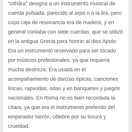
“cithăra” designa a un instrumento musical de
cuerda pulsada, parecido al arpa o a la lira, pero
cuya caja de resonancia era de madera, y en
general contaba con siete cuerdas, que se utilizó
en la antigua Grecia para honrar al dios Apolo.
Era un instrumento reservado para ser tocado
por músicos profesionales, ya que requería
mucha destreza. Era usada en el
acompañamiento de danzas épicas, canciones
líricas, rapsodas, odas y en banquetes y juegos
nacionales. En Roma no es bien recordada la
cítara, ya que era el instrumento preferido del
emperador Nerón, célebre por su locura y
crueldad.