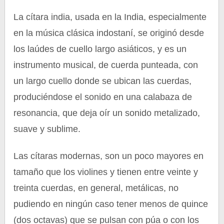
La cítara india, usada en la India, especialmente
en la música clásica indostaní, se originó desde
los laúdes de cuello largo asiáticos, y es un
instrumento musical, de cuerda punteada, con
un largo cuello donde se ubican las cuerdas,
produciéndose el sonido en una calabaza de
resonancia, que deja oír un sonido metalizado,
suave y sublime.
Las cítaras modernas, son un poco mayores en
tamaño que los violines y tienen entre veinte y
treinta cuerdas, en general, metálicas, no
pudiendo en ningún caso tener menos de quince
(dos octavas) que se pulsan con púa o con los