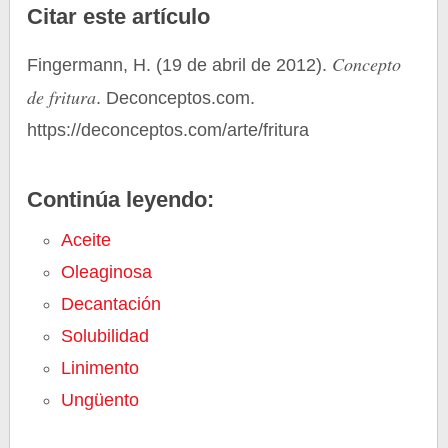
Citar este artículo
Concepto
Fingermann, H. (19 de abril de 2012).
de fritura
. Deconceptos.com.
https://deconceptos.com/arte/fritura
Continúa leyendo:
Aceite
Oleaginosa
Decantación
Solubilidad
Linimento
Ungüento