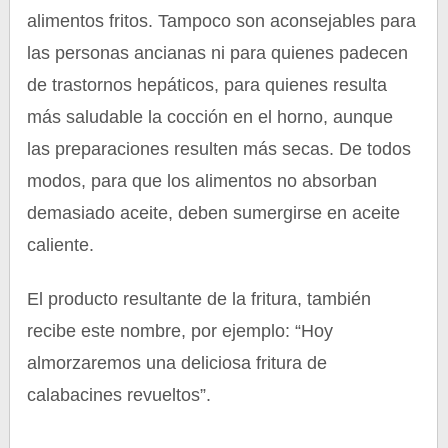
alimentos fritos. Tampoco son aconsejables para
las personas ancianas ni para quienes padecen
de trastornos hepáticos, para quienes resulta
más saludable la cocción en el horno, aunque
las preparaciones resulten más secas. De todos
modos, para que los alimentos no absorban
demasiado aceite, deben sumergirse en aceite
caliente.
El producto resultante de la fritura, también
recibe este nombre, por ejemplo: “Hoy
almorzaremos una deliciosa fritura de
calabacines revueltos”.