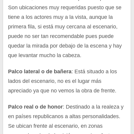
Son ubicaciones muy requeridas puesto que se
tiene a los actores muy a la vista, aunque la
primera fila, si está muy cercana al escenario,
puede no ser tan recomendable pues puede
quedar la mirada por debajo de la escena y hay
que levantar mucho la cabeza.
Palco lateral o de bañera
: Está situado a los
lados del escenario, no es el lugar más
apreciado ya que no vemos la obra de frente.
Palco real o de honor
: Destinado a la realeza y
en países republicanos a altas personalidades.
Se ubican frente al escenario, en zonas