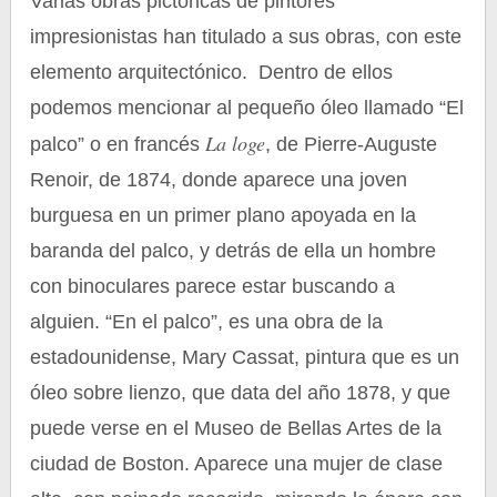
Varias obras pictóricas de pintores
impresionistas han titulado a sus obras, con este
elemento arquitectónico. Dentro de ellos
podemos mencionar al pequeño óleo llamado “El
La loge
palco” o en francés
, de Pierre-Auguste
Renoir, de 1874, donde aparece una joven
burguesa en un primer plano apoyada en la
baranda del palco, y detrás de ella un hombre
con binoculares parece estar buscando a
alguien. “En el palco”, es una obra de la
estadounidense, Mary Cassat, pintura que es un
óleo sobre lienzo, que data del año 1878, y que
puede verse en el Museo de Bellas Artes de la
ciudad de Boston. Aparece una mujer de clase