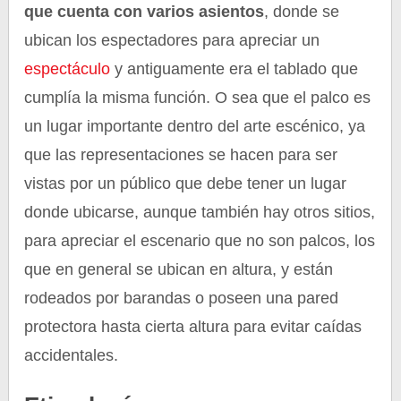
que cuenta con varios asientos
, donde se
ubican los espectadores para apreciar un
espectáculo
y antiguamente era el tablado que
cumplía la misma función. O sea que el palco es
un lugar importante dentro del arte escénico, ya
que las representaciones se hacen para ser
vistas por un público que debe tener un lugar
donde ubicarse, aunque también hay otros sitios,
para apreciar el escenario que no son palcos, los
que en general se ubican en altura, y están
rodeados por barandas o poseen una pared
protectora hasta cierta altura para evitar caídas
accidentales.