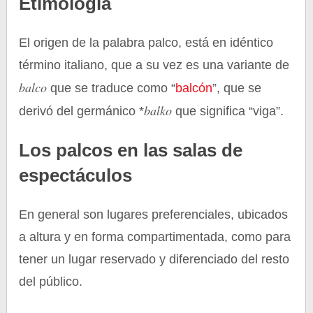
Etimología
El origen de la palabra palco, está en idéntico
término italiano, que a su vez es una variante de
balco
que se traduce como “
balcón
”, que se
balko
derivó del germánico *
que significa “viga”.
Los palcos en las salas de
espectáculos
En general son lugares preferenciales, ubicados
a altura y en forma compartimentada, como para
tener un lugar reservado y diferenciado del resto
del público.