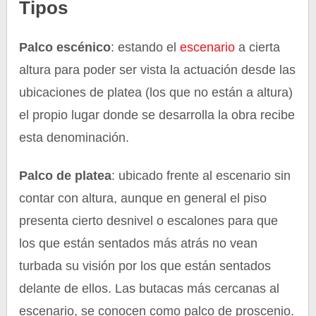
Tipos
Palco escénico
: estando el
escenario
a cierta
altura para poder ser vista la actuación desde las
ubicaciones de platea (los que no están a altura)
el propio lugar donde se desarrolla la obra recibe
esta denominación.
Palco de platea
: ubicado frente al escenario sin
contar con altura, aunque en general el piso
presenta cierto desnivel o escalones para que
los que están sentados más atrás no vean
turbada su visión por los que están sentados
delante de ellos. Las butacas más cercanas al
escenario, se conocen como palco de proscenio.