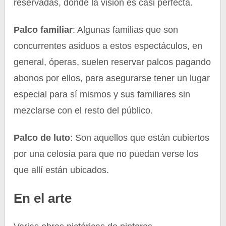
reservadas, donde la visión es casi perfecta.
Palco familiar
: Algunas familias que son
concurrentes asiduos a estos espectáculos, en
general, óperas, suelen reservar palcos pagando
abonos por ellos, para asegurarse tener un lugar
especial para sí mismos y sus familiares sin
mezclarse con el resto del público.
Palco de luto
: Son aquellos que están cubiertos
por una celosía para que no puedan verse los
que allí están ubicados.
En el arte