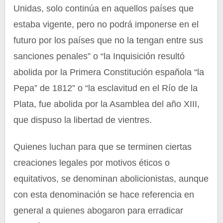
Unidas, solo continúa en aquellos países que
estaba vigente, pero no podrá imponerse en el
futuro por los países que no la tengan entre sus
sanciones penales” o “la Inquisición resultó
abolida por la Primera Constitución española “la
Pepa” de 1812” o “la esclavitud en el Río de la
Plata, fue abolida por la Asamblea del año XIII,
que dispuso la libertad de vientres.
Quienes luchan para que se terminen ciertas
creaciones legales por motivos éticos o
equitativos, se denominan abolicionistas, aunque
con esta denominación se hace referencia en
general a quienes abogaron para erradicar