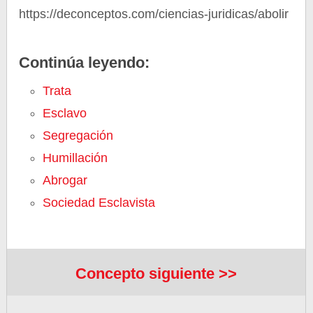
https://deconceptos.com/ciencias-juridicas/abolir
Continúa leyendo:
Trata
Esclavo
Segregación
Humillación
Abrogar
Sociedad Esclavista
Concepto siguiente >>