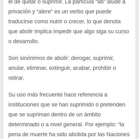
el de quitar o suprimir. La partícula “ab” alude a
privación y “alere” es un verbo que puede
traducirse como nutrir o crecer, lo que denota
que abolir implica impedir que algo siga su curso
o desarrollo.
Son sinónimos de abolir: derogar, suprimir,
anular, eliminar, extinguir, acabar, prohibir o
retirar.
Su uso más frecuente hace referencia a
instituciones que se han suprimido o pretenden
que se supriman dentro de un ámbito
determinado o a nivel general. Por ejemplo: “la
pena de muerte ha sido abolida por las Naciones