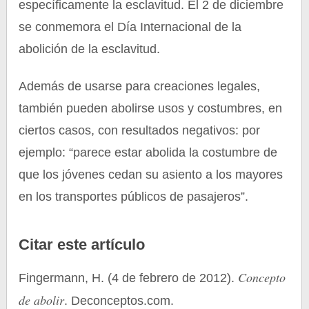
específicamente la esclavitud. El 2 de diciembre
se conmemora el Día Internacional de la
abolición de la esclavitud.
Además de usarse para creaciones legales,
también pueden abolirse usos y costumbres, en
ciertos casos, con resultados negativos: por
ejemplo: “parece estar abolida la costumbre de
que los jóvenes cedan su asiento a los mayores
en los transportes públicos de pasajeros”.
Citar este artículo
Concepto
Fingermann, H. (4 de febrero de 2012).
de abolir
. Deconceptos.com.