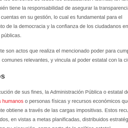
ién tiene la responsabilidad de asegurar la transparenci
 cuentas en su gestión, lo cual es fundamental para el
nto de la democracia y la confianza de los ciudadanos en
 públicas.
te son actos que realiza el mencionado poder para cump
comunes relevantes, y vincula al poder estatal con la c
os
ución de sus fines, la Administración Pública o estatal 
s humanos
o personas físicas y recursos económicos qu
te obtiene a través de las cargas impositivas. Estos re
dos, en vistas a metas planificadas, distribuidos estraté