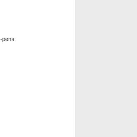
o-penal