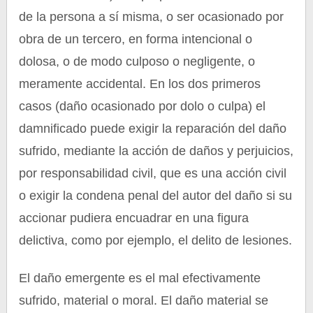
de la persona a sí misma, o ser ocasionado por
obra de un tercero, en forma intencional o
dolosa, o de modo culposo o negligente, o
meramente accidental. En los dos primeros
casos (daño ocasionado por dolo o culpa) el
damnificado puede exigir la reparación del daño
sufrido, mediante la acción de daños y perjuicios,
por responsabilidad civil, que es una acción civil
o exigir la condena penal del autor del daño si su
accionar pudiera encuadrar en una figura
delictiva, como por ejemplo, el delito de lesiones.
El daño emergente es el mal efectivamente
sufrido, material o moral. El daño material se