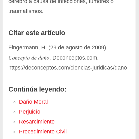
cerebro a causa de infecciones, tumores o
traumatismos.
Citar este artículo
Fingermann, H. (29 de agosto de 2009).
Concepto de daño
. Deconceptos.com.
https://deconceptos.com/ciencias-juridicas/dano
Continúa leyendo:
Daño Moral
Perjuicio
Resarcimiento
Procedimiento Civil