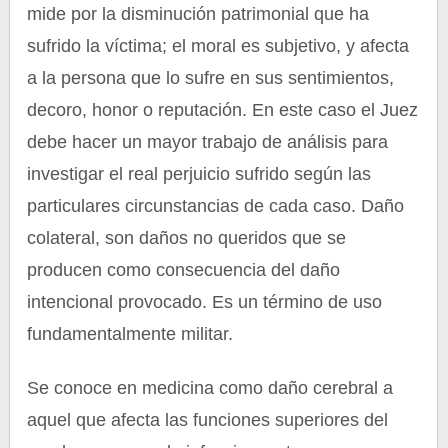
mide por la disminución patrimonial que ha
sufrido la víctima; el moral es subjetivo, y afecta
a la persona que lo sufre en sus sentimientos,
decoro, honor o reputación. En este caso el Juez
debe hacer un mayor trabajo de análisis para
investigar el real perjuicio sufrido según las
particulares circunstancias de cada caso. Daño
colateral, son daños no queridos que se
producen como consecuencia del daño
intencional provocado. Es un término de uso
fundamentalmente militar.
Se conoce en medicina como daño cerebral a
aquel que afecta las funciones superiores del