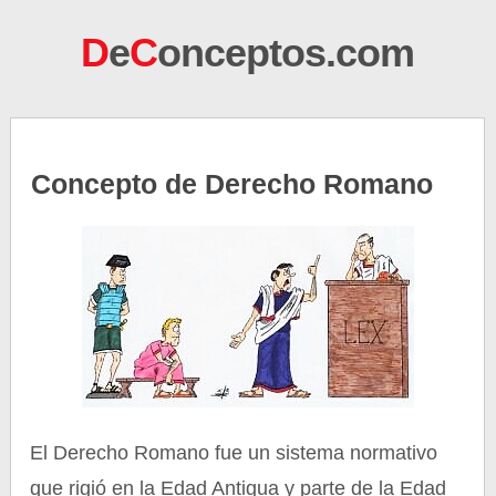
D
e
C
onceptos.com
Concepto de Derecho Romano
El Derecho Romano fue un sistema normativo
que rigió en la Edad Antigua y parte de la Edad