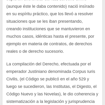
(aunque éste le daba contenido) nació insìrado
en su espíritu práctico, que los llevó a resolver
situaciones que se les iban presentando,
creando instituciones que se mantuvieron en
muchos casos, idénticas hasta el presente, por
ejemplo en materia de contratos, de derechos
reales o de derecho sucesorio.
La compilación del Derecho, efectuada por el
emperador Justiniano denominada Corpus Iuris
Civilis, (el Código se publicó en el año 529 y
luego se sucedieron, las Institutas, el Digesto, el
Código Nuevo y las Novelas), le dio coherencia y
sistematización a la legislación y jurisprudencia