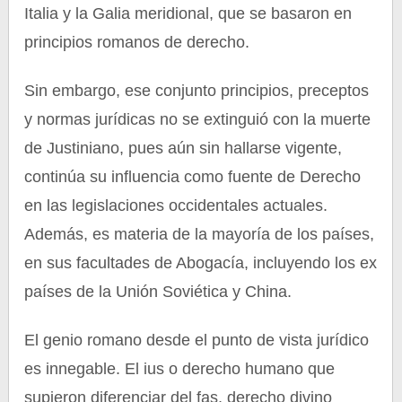
Italia y la Galia meridional, que se basaron en
principios romanos de derecho.
Sin embargo, ese conjunto principios, preceptos
y normas jurídicas no se extinguió con la muerte
de Justiniano, pues aún sin hallarse vigente,
continúa su influencia como fuente de Derecho
en las legislaciones occidentales actuales.
Además, es materia de la mayoría de los países,
en sus facultades de Abogacía, incluyendo los ex
países de la Unión Soviética y China.
El genio romano desde el punto de vista jurídico
es innegable. El ius o derecho humano que
supieron diferenciar del fas, derecho divino