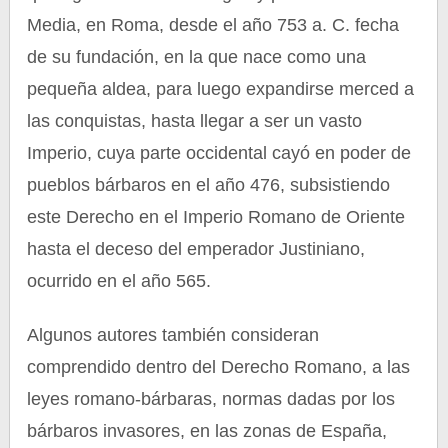
Media, en Roma, desde el año 753 a. C. fecha
de su fundación, en la que nace como una
pequeña aldea, para luego expandirse merced a
las conquistas, hasta llegar a ser un vasto
Imperio, cuya parte occidental cayó en poder de
pueblos bárbaros en el año 476, subsistiendo
este Derecho en el Imperio Romano de Oriente
hasta el deceso del emperador Justiniano,
ocurrido en el año 565.
Algunos autores también consideran
comprendido dentro del Derecho Romano, a las
leyes romano-bárbaras, normas dadas por los
bárbaros invasores, en las zonas de España,