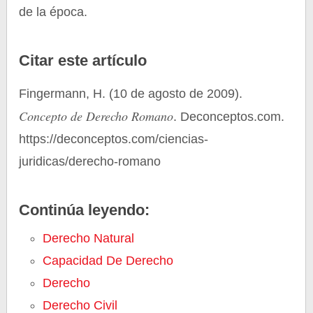
de la época.
Citar este artículo
Fingermann, H. (10 de agosto de 2009).
Concepto de Derecho Romano
. Deconceptos.com.
https://deconceptos.com/ciencias-
juridicas/derecho-romano
Continúa leyendo:
Derecho Natural
Capacidad De Derecho
Derecho
Derecho Civil