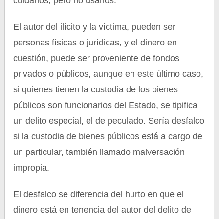
cuidarlos, pero no usarlos.
El autor del ilícito y la víctima, pueden ser
personas físicas o jurídicas, y el dinero en
cuestión, puede ser proveniente de fondos
privados o públicos, aunque en este último caso,
si quienes tienen la custodia de los bienes
públicos son funcionarios del Estado, se tipifica
un delito especial, el de peculado. Sería desfalco
si la custodia de bienes públicos está a cargo de
un particular, también llamado malversación
impropia.
El desfalco se diferencia del hurto en que el
dinero está en tenencia del autor del delito de