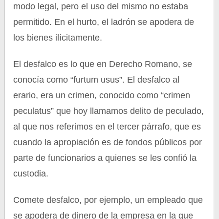
modo legal, pero el uso del mismo no estaba
permitido. En el hurto, el ladrón se apodera de
los bienes ilícitamente.
El desfalco es lo que en Derecho Romano, se
conocía como “furtum usus”. El desfalco al
erario, era un crimen, conocido como “crimen
peculatus” que hoy llamamos delito de peculado,
al que nos referimos en el tercer párrafo, que es
cuando la apropiación es de fondos públicos por
parte de funcionarios a quienes se les confió la
custodia.
Comete desfalco, por ejemplo, un empleado que
se apodera de dinero de la empresa en la que