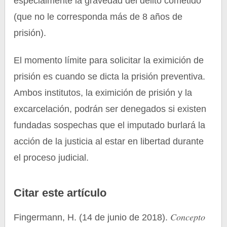
especialmente la gravedad del delito cometido
(que no le corresponda más de 8 años de
prisión).
El momento límite para solicitar la eximición de
prisión es cuando se dicta la prisión preventiva.
Ambos institutos, la eximición de prisión y la
excarcelación, podrán ser denegados si existen
fundadas sospechas que el imputado burlará la
acción de la justicia al estar en libertad durante
el proceso judicial.
Citar este artículo
Concepto
Fingermann, H. (14 de junio de 2018).