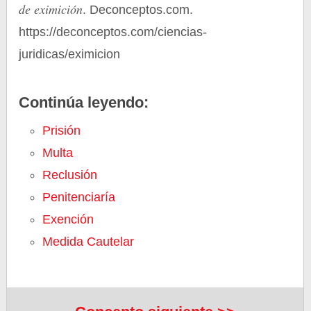
de eximición
. Deconceptos.com.
https://deconceptos.com/ciencias-
juridicas/eximicion
Continúa leyendo:
Prisión
Multa
Reclusión
Penitenciaría
Exención
Medida Cautelar