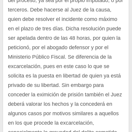
del proceso, ya sea por el propio imputado, o por
terceros. Debe hacerse al Juez de la causa,
quien debe resolver el incidente como máximo
en el plazo de tres días. Dicha resolución puede
ser apelada dentro de las 48 horas, por quien la
peticionó, por el abogado defensor y por el
Ministerio Público Fiscal. Se diferencia de la
excarcelación, pues en este caso lo que se
solicita es la puesta en libertad de quien ya está
privado de su libertad. Sin embargo para
conceder la eximición de prisión también el Juez
deberá valorar los hechos y la concederá en
algunos casos por motivos similares a aquellos
en los que procede la excarcelación,