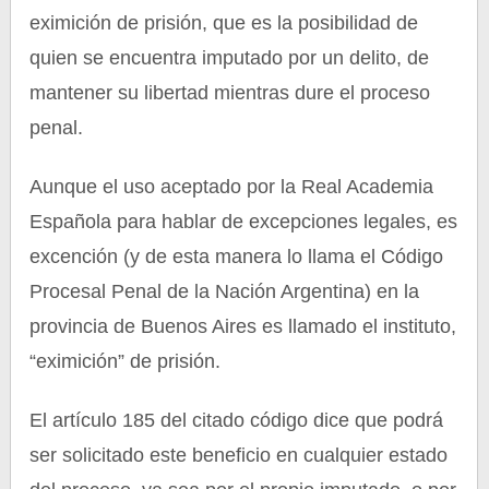
eximición de prisión, que es la posibilidad de
quien se encuentra imputado por un delito, de
mantener su libertad mientras dure el proceso
penal.
Aunque el uso aceptado por la Real Academia
Española para hablar de excepciones legales, es
excención (y de esta manera lo llama el Código
Procesal Penal de la Nación Argentina) en la
provincia de Buenos Aires es llamado el instituto,
“eximición” de prisión.
El artículo 185 del citado código dice que podrá
ser solicitado este beneficio en cualquier estado