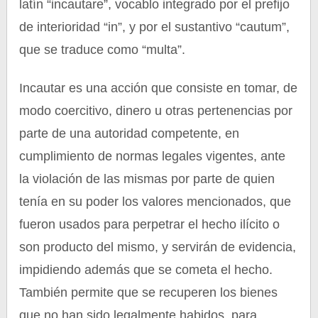
latín “incautare”, vocablo integrado por el prefijo
de interioridad “in”, y por el sustantivo “cautum”,
que se traduce como “multa”.
Incautar es una acción que consiste en tomar, de
modo coercitivo, dinero u otras pertenencias por
parte de una autoridad competente, en
cumplimiento de normas legales vigentes, ante
la violación de las mismas por parte de quien
tenía en su poder los valores mencionados, que
fueron usados para perpetrar el hecho ilícito o
son producto del mismo, y servirán de evidencia,
impidiendo además que se cometa el hecho.
También permite que se recuperen los bienes
que no han sido legalmente habidos, para