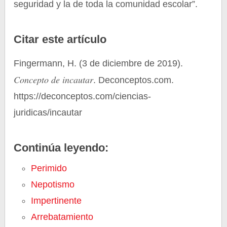
seguridad y la de toda la comunidad escolar”.
Citar este artículo
Fingermann, H. (3 de diciembre de 2019).
Concepto de incautar
. Deconceptos.com.
https://deconceptos.com/ciencias-
juridicas/incautar
Continúa leyendo:
Perimido
Nepotismo
Impertinente
Arrebatamiento