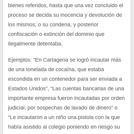
bienes referidos, hasta que una vez concluido el
proceso se decida su inocencia y devolución de
los mismos; o su condena, y posterior
confiscación o extinción del dominio que
ilegalmente detentaba.
Ejemplos: “En Cartagena se logró incautar más
de una tonelada de cocaína, que estaba
escondida en un contenedor para ser enviada a
Estados Unidos”, “Las cuentas bancarias de una
importante empresa fueron incautadas por orden
judicial, por sospechas de lavado de dinero” o
“Le incautaron a un niño una pistola con la que
había asistido al colegio poniendo en riesgo su