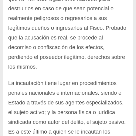
destruirlos en caso de que sean potencial o
realmente peligrosos o regresarlos a sus
legítimos dueños o ingresarlos al Fisco. Probado
que la acusación es real, se procede al
decomiso o confiscación de los efectos,
perdiendo el poseedor ilegítimo, derechos sobre
los mismos.
La incautación tiene lugar en procedimientos
penales nacionales e internacionales, siendo el
Estado a través de sus agentes especializados,
el sujeto activo; y la persona física o jurídica
sindicada como autor del delito, el sujeto pasivo.
Es a este último a quien se le incautan los