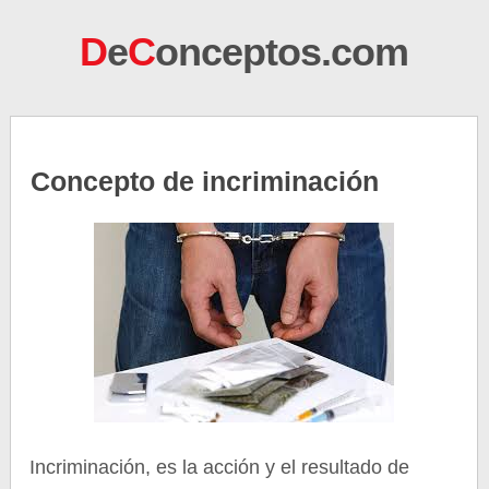
D
e
C
onceptos.com
Concepto de incriminación
Incriminación, es la acción y el resultado de