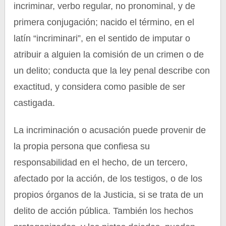
incriminar, verbo regular, no pronominal, y de
primera conjugación; nacido el término, en el
latín “incriminari”, en el sentido de imputar o
atribuir a alguien la comisión de un crimen o de
un delito; conducta que la ley penal describe con
exactitud, y considera como pasible de ser
castigada.
La incriminación o acusación puede provenir de
la propia persona que confiesa su
responsabilidad en el hecho, de un tercero,
afectado por la acción, de los testigos, o de los
propios órganos de la Justicia, si se trata de un
delito de acción pública. También los hechos