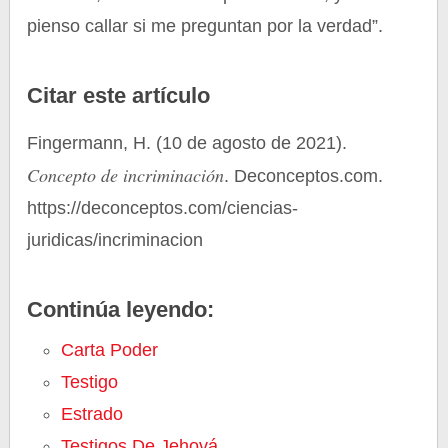
pienso callar si me preguntan por la verdad”.
Citar este artículo
Fingermann, H. (10 de agosto de 2021).
Concepto de incriminación
. Deconceptos.com.
https://deconceptos.com/ciencias-
juridicas/incriminacion
Continúa leyendo:
Carta Poder
Testigo
Estrado
Testigos De Jehová