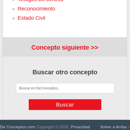
Reconocimiento
Estado Civil
Concepto siguiente >>
Buscar otro concepto
De Conceptos.com
Copyright © 2026.
Privacidad
Volver a Arriba ↑