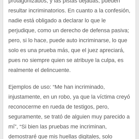
protagonizados, y las pistas dejadas, pueden
resultar incriminatorios. En cuanto a la confesión,
nadie está obligado a declarar lo que le
perjudique, como un derecho de defensa pasiva;
pero, si lo hace, puede auto incriminarse, lo que
solo es una prueba más, que el juez apreciará,
pues no siempre quien se atribuye la culpa, es
realmente el delincuente.
Ejemplos de uso: “Me han incriminado,
injustamente, en un robo, ya que la víctima creyó
reconocerme en rueda de testigos, pero,
seguramente, se trató de alguien muy parecido a
mí”, “Si bien las pruebas me incriminan,
demostraré que mis huellas digitales, solo