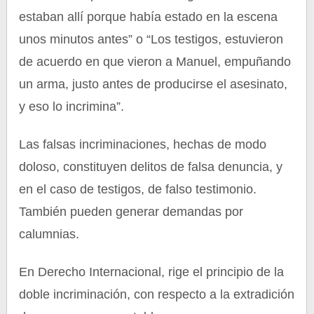
estaban allí porque había estado en la escena
unos minutos antes” o “Los testigos, estuvieron
de acuerdo en que vieron a Manuel, empuñando
un arma, justo antes de producirse el asesinato,
y eso lo incrimina”.
Las falsas incriminaciones, hechas de modo
doloso, constituyen delitos de falsa denuncia, y
en el caso de testigos, de falso testimonio.
También pueden generar demandas por
calumnias.
En Derecho Internacional, rige el principio de la
doble incriminación, con respecto a la extradición