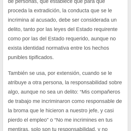
de personas, que establece que para que
proceda la extradición, la conducta que se le
incrimina al acusado, debe ser considerada un
delito, tanto por las leyes del Estado requirente
como por las del Estado requerido, aunque no
exista identidad normativa entre los hechos
punibles tipificados.
También se usa, por extensión, cuando se le
atribuye a otra persona, la responsabilidad sobre
algo, aunque no sea un delito: “Mis compañeros
de trabajo me incriminaron como responsable de
la broma que le hicieron a nuestro jefe, y casi
pierdo el empleo” o “No me incrimines en tus
mentiras, solo son tu responsabilidad, y no