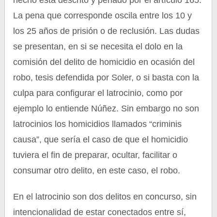
hecho está descrito y penado por el artículo 165.
La pena que corresponde oscila entre los 10 y
los 25 años de prisión o de reclusión. Las dudas
se presentan, en si se necesita el dolo en la
comisión del delito de homicidio en ocasión del
robo, tesis defendida por Soler, o si basta con la
culpa para configurar el latrocinio, como por
ejemplo lo entiende Núñez. Sin embargo no son
latrocinios los homicidios llamados “criminis
causa”, que sería el caso de que el homicidio
tuviera el fin de preparar, ocultar, facilitar o
consumar otro delito, en este caso, el robo.
En el latrocinio son dos delitos en concurso, sin
intencionalidad de estar conectados entre sí,