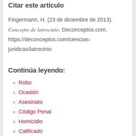
Citar este artículo
Fingermann, H. (23 de diciembre de 2013).
Concepto de latrocinio
. Deconceptos.com.
https://deconceptos.com/ciencias-
juridicas/latrocinio
Continúa leyendo:
Robo
Ocasión
Asesinato
Código Penal
Homicidio
Calificado