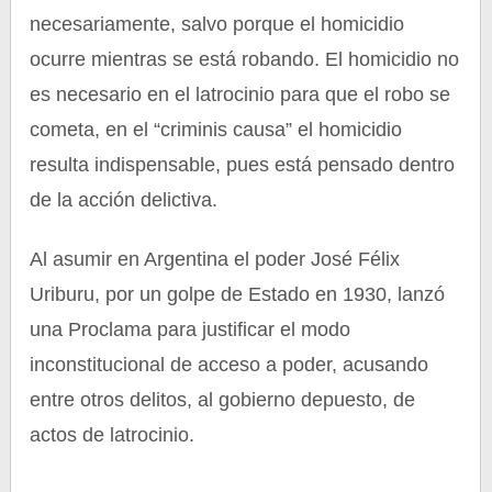
necesariamente, salvo porque el homicidio
ocurre mientras se está robando. El homicidio no
es necesario en el latrocinio para que el robo se
cometa, en el “criminis causa” el homicidio
resulta indispensable, pues está pensado dentro
de la acción delictiva.
Al asumir en Argentina el poder José Félix
Uriburu, por un golpe de Estado en 1930, lanzó
una Proclama para justificar el modo
inconstitucional de acceso a poder, acusando
entre otros delitos, al gobierno depuesto, de
actos de latrocinio.