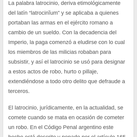
La palabra latrocinio, deriva etimológicamente
del latín “latrocinĭum” y se aplicaba a quienes
portaban las armas en el ejército romano a
cambio de un sueldo. Con la decadencia del
Imperio, la paga comenzó a eludirse con lo cual
los miembros de las milicias robaban para
subsistir, y así el latrocinio se usó para designar
a estos actos de robo, hurto o pillaje,
extendiéndose a todo otro delito que defraude a
terceros.
El latrocinio, jurídicamente, en la actualidad, se
comete cuando se mata en ocasión de cometer
un robo. En el Código Penal argentino este