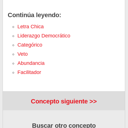
Continúa leyendo:
Letra Chica
Liderazgo Democrático
Categórico
Veto
Abundancia
Facilitador
Concepto siguiente >>
Buscar otro concepto