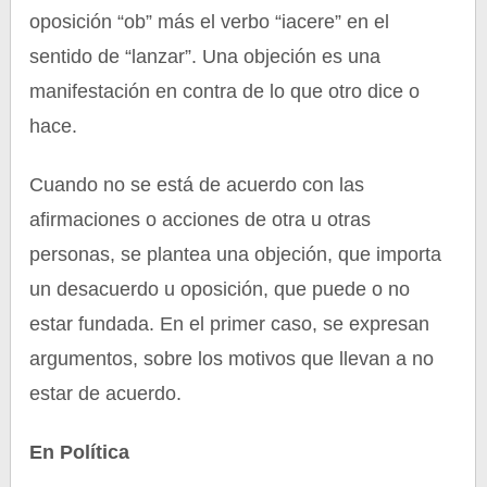
oposición “ob” más el verbo “iacere” en el
sentido de “lanzar”. Una objeción es una
manifestación en contra de lo que otro dice o
hace.
Cuando no se está de acuerdo con las
afirmaciones o acciones de otra u otras
personas, se plantea una objeción, que importa
un desacuerdo u oposición, que puede o no
estar fundada. En el primer caso, se expresan
argumentos, sobre los motivos que llevan a no
estar de acuerdo.
En Política