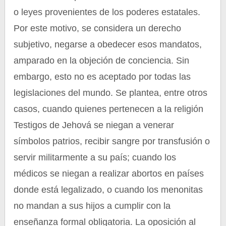
o leyes provenientes de los poderes estatales.
Por este motivo, se considera un derecho
subjetivo, negarse a obedecer esos mandatos,
amparado en la objeción de conciencia. Sin
embargo, esto no es aceptado por todas las
legislaciones del mundo. Se plantea, entre otros
casos, cuando quienes pertenecen a la religión
Testigos de Jehová se niegan a venerar
símbolos patrios, recibir sangre por transfusión o
servir militarmente a su país; cuando los
médicos se niegan a realizar abortos en países
donde está legalizado, o cuando los menonitas
no mandan a sus hijos a cumplir con la
enseñanza formal obligatoria. La oposición al