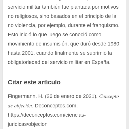
servicio militar también fue plantada por motivos
no religiosos, sino basados en el principio de la
no violencia, por ejemplo, durante el franquismo.
Esto inició lo que luego se conoció como
movimiento de insumisión, que duró desde 1980
hasta 2001, cuando finalmente se suprimió la
obligatoriedad del servicio militar en España.
Citar este artículo
Concepto
Fingermann, H. (26 de enero de 2021).
de objeción
. Deconceptos.com.
https://deconceptos.com/ciencias-
juridicas/objecion