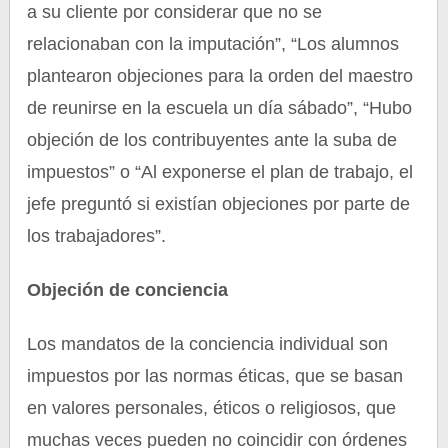
a su cliente por considerar que no se
relacionaban con la imputación”, “Los alumnos
plantearon objeciones para la orden del maestro
de reunirse en la escuela un día sábado”, “Hubo
objeción de los contribuyentes ante la suba de
impuestos” o “Al exponerse el plan de trabajo, el
jefe preguntó si existían objeciones por parte de
los trabajadores”.
Objeción de conciencia
Los mandatos de la conciencia individual son
impuestos por las normas éticas, que se basan
en valores personales, éticos o religiosos, que
muchas veces pueden no coincidir con órdenes