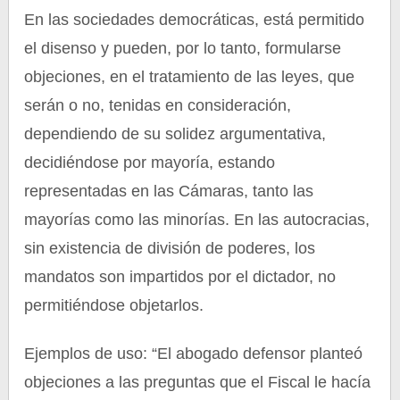
En las sociedades democráticas, está permitido
el disenso y pueden, por lo tanto, formularse
objeciones, en el tratamiento de las leyes, que
serán o no, tenidas en consideración,
dependiendo de su solidez argumentativa,
decidiéndose por mayoría, estando
representadas en las Cámaras, tanto las
mayorías como las minorías. En las autocracias,
sin existencia de división de poderes, los
mandatos son impartidos por el dictador, no
permitiéndose objetarlos.
Ejemplos de uso: “El abogado defensor planteó
objeciones a las preguntas que el Fiscal le hacía