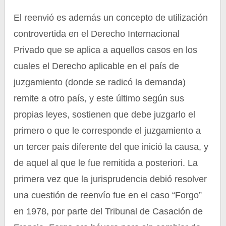
El reenvió es además un concepto de utilización
controvertida en el Derecho Internacional
Privado que se aplica a aquellos casos en los
cuales el Derecho aplicable en el país de
juzgamiento (donde se radicó la demanda)
remite a otro país, y este último según sus
propias leyes, sostienen que debe juzgarlo el
primero o que le corresponde el juzgamiento a
un tercer país diferente del que inició la causa, y
de aquel al que le fue remitida a posteriori. La
primera vez que la jurisprudencia debió resolver
una cuestión de reenvío fue en el caso “Forgo”
en 1978, por parte del Tribunal de Casación de