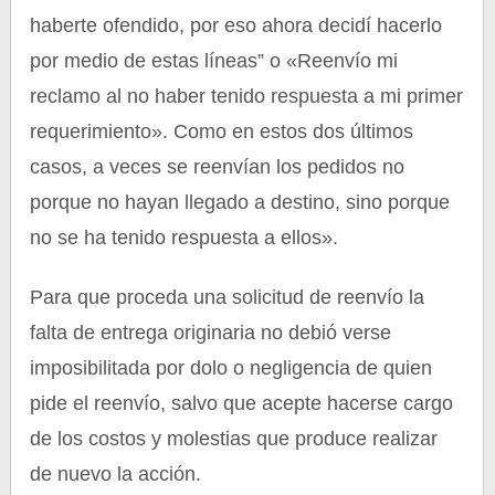
haberte ofendido, por eso ahora decidí hacerlo
por medio de estas líneas” o «Reenvío mi
reclamo al no haber tenido respuesta a mi primer
requerimiento». Como en estos dos últimos
casos, a veces se reenvían los pedidos no
porque no hayan llegado a destino, sino porque
no se ha tenido respuesta a ellos».
Para que proceda una solicitud de reenvío la
falta de entrega originaria no debió verse
imposibilitada por dolo o negligencia de quien
pide el reenvío, salvo que acepte hacerse cargo
de los costos y molestias que produce realizar
de nuevo la acción.