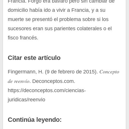
Francia. Forgo era bávaro pero sin cambiar de
domicilio había ido a vivir a Francia, y a su
muerte se presentó el problema sobre si los
sucesores eran sus parientes colaterales o el
fisco francés.
Citar este artículo
Concepto
Fingermann, H. (9 de febrero de 2015).
de reenvío
. Deconceptos.com.
https://deconceptos.com/ciencias-
juridicas/reenvio
Continúa leyendo: