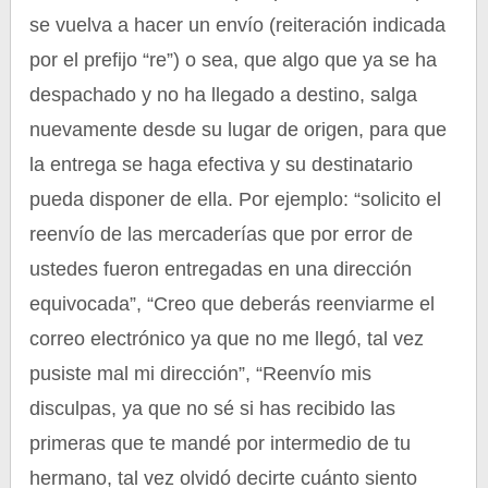
se vuelva a hacer un envío (reiteración indicada
por el prefijo “re”) o sea, que algo que ya se ha
despachado y no ha llegado a destino, salga
nuevamente desde su lugar de origen, para que
la entrega se haga efectiva y su destinatario
pueda disponer de ella. Por ejemplo: “solicito el
reenvío de las mercaderías que por error de
ustedes fueron entregadas en una dirección
equivocada”, “Creo que deberás reenviarme el
correo electrónico ya que no me llegó, tal vez
pusiste mal mi dirección”, “Reenvío mis
disculpas, ya que no sé si has recibido las
primeras que te mandé por intermedio de tu
hermano, tal vez olvidó decirte cuánto siento