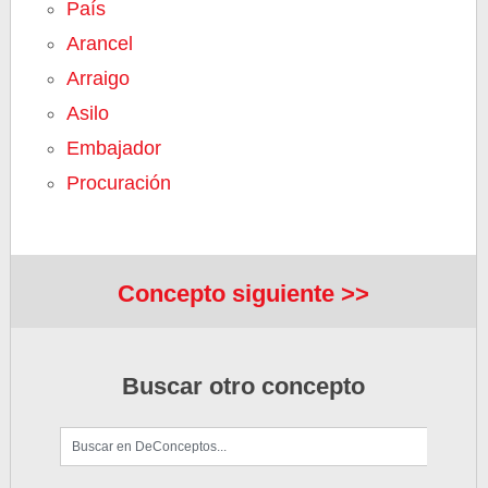
País
Arancel
Arraigo
Asilo
Embajador
Procuración
Concepto siguiente >>
Buscar otro concepto