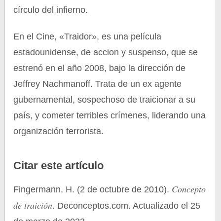
círculo del infierno.
En el Cine, «Traidor», es una película
estadounidense, de accion y suspenso, que se
estrenó en el año 2008, bajo la dirección de
Jeffrey Nachmanoff. Trata de un ex agente
gubernamental, sospechoso de traicionar a su
país, y cometer terribles crímenes, liderando una
organización terrorista.
Citar este artículo
Concepto
Fingermann, H. (2 de octubre de 2010).
de traición
. Deconceptos.com. Actualizado el 25