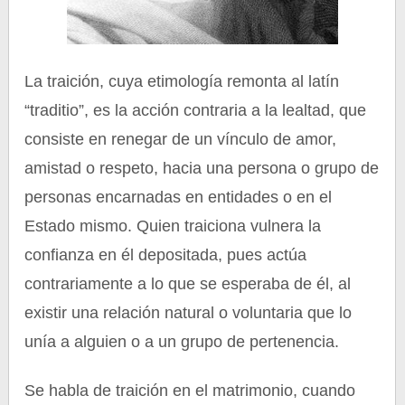
La traición, cuya etimología remonta al latín
“traditio”, es la acción contraria a la lealtad, que
consiste en renegar de un vínculo de amor,
amistad o respeto, hacia una persona o grupo de
personas encarnadas en entidades o en el
Estado mismo. Quien traiciona vulnera la
confianza en él depositada, pues actúa
contrariamente a lo que se esperaba de él, al
existir una relación natural o voluntaria que lo
unía a alguien o a un grupo de pertenencia.
Se habla de traición en el matrimonio, cuando