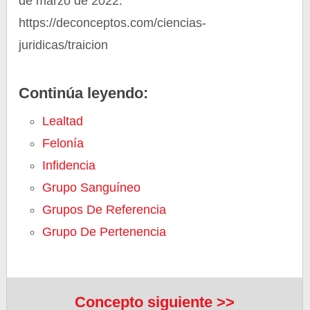
de marzo de 2022.
https://deconceptos.com/ciencias-
juridicas/traicion
Continúa leyendo:
Lealtad
Felonía
Infidencia
Grupo Sanguíneo
Grupos De Referencia
Grupo De Pertenencia
Concepto siguiente >>