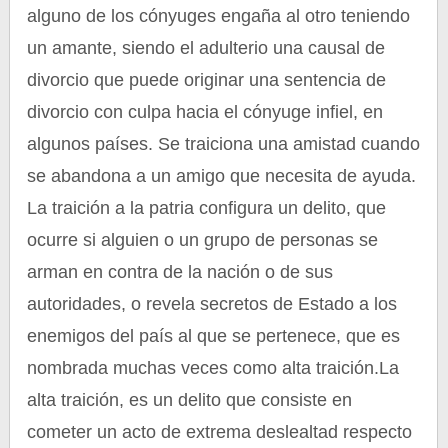
alguno de los cónyuges engaña al otro teniendo
un amante, siendo el adulterio una causal de
divorcio que puede originar una sentencia de
divorcio con culpa hacia el cónyuge infiel, en
algunos países. Se traiciona una amistad cuando
se abandona a un amigo que necesita de ayuda.
La traición a la patria configura un delito, que
ocurre si alguien o un grupo de personas se
arman en contra de la nación o de sus
autoridades, o revela secretos de Estado a los
enemigos del país al que se pertenece, que es
nombrada muchas veces como alta traición.La
alta traición, es un delito que consiste en
cometer un acto de extrema deslealtad respecto