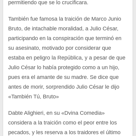
permitiendo que se lo crucificara.
También fue famosa la traición de Marco Junio
Bruto, de intachable moralidad, a Julio César,
participando en la conspiración que terminó en
su asesinato, motivado por considerar que
estaba en peligro la República, y a pesar de que
Julio César lo había protegido como a un hijo,
pues era el amante de su madre. Se dice que
antes de morir, sorprendido Julio César le dijo
«También Tú, Bruto»
Dabte Alighieri, en su «Dvina Comedia»
considera a la traición como el peor entre los
pecados, y les reserva a los traidores el último