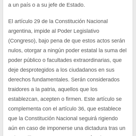
a un país o a su jefe de Estado.
El artículo 29 de la Constitución Nacional
argentina, impide al Poder Legislativo
(Congreso), bajo pena de que estos actos serán
nulos, otorgar a ningún poder estatal la suma del
poder público o facultades extraordinarias, que
deje desprotegidos a los ciudadanos en sus
derechos fundamentales. Serán considerados
traidores a la patria, aquellos que los
establezcan, acepten o firmen. Este artículo se
complementa con el artículo 36, que establece
que la Constitución Nacional seguirá rigiendo
aún en caso de imponerse una dictadura tras un