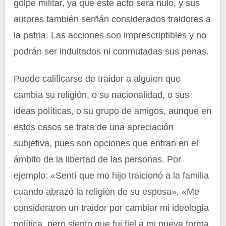
golpe militar, ya que este acto será nulo, y sus
autores también serñán considerados traidores a
la patria. Las acciones son imprescriptibles y no
podrán ser indultados ni conmutadas sus penas.
Puede calificarse de traidor a alguien que
cambia su religión, o su nacionalidad, o sus
ideas políticas, o su grupo de amigos, aunque en
estos casos se trata de una apreciación
subjetiva, pues son opciones que entran en el
ámbito de la libertad de las personas. Por
ejemplo: «Sentí que mo hijo traicionó a la familia
cuando abrazó la religión de su esposa», «Me
consideraron un traidor por cambiar mi ideología
política, pero siento que fui fiel a mi nueva forma