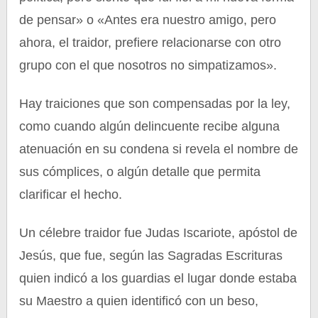
de pensar» o «Antes era nuestro amigo, pero
ahora, el traidor, prefiere relacionarse con otro
grupo con el que nosotros no simpatizamos».
Hay traiciones que son compensadas por la ley,
como cuando algún delincuente recibe alguna
atenuación en su condena si revela el nombre de
sus cómplices, o algún detalle que permita
clarificar el hecho.
Un célebre traidor fue Judas Iscariote, apóstol de
Jesús, que fue, según las Sagradas Escrituras
quien indicó a los guardias el lugar donde estaba
su Maestro a quien identificó con un beso,