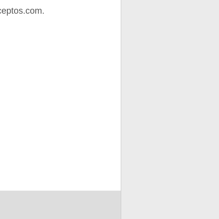
ceptos.com.