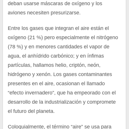
deban usarse máscaras de oxígeno y los
aviones necesiten presurizarse.
Entre los gases que integran el aire están el
oxígeno (21 %) pero especialmente el nitrógeno
(78 %) y en menores cantidades el vapor de
agua, el anhídrido carbónico; y en ínfimas
partículas, hallamos helio, criptón, neón,
hidrógeno y xenón. Los gases contaminantes
presentes en el aire, ocasionan el llamado
“efecto invernadero”, que ha empeorado con el
desarrollo de la industrialización y compromete
el futuro del planeta.
Coloquialmente, el término “aire” se usa para