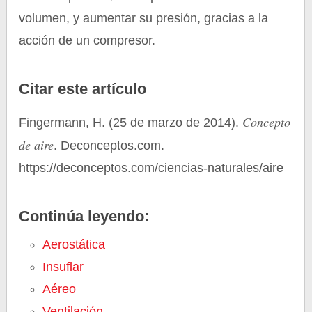
volumen, y aumentar su presión, gracias a la
acción de un compresor.
Citar este artículo
Concepto
Fingermann, H. (25 de marzo de 2014).
de aire
. Deconceptos.com.
https://deconceptos.com/ciencias-naturales/aire
Continúa leyendo:
Aerostática
Insuflar
Aéreo
Ventilación