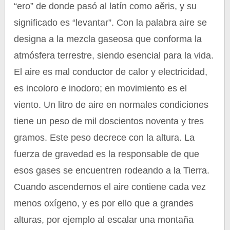
“ero” de donde pasó al latín como aĕris, y su
significado es “levantar”. Con la palabra aire se
designa a la mezcla gaseosa que conforma la
atmósfera terrestre, siendo esencial para la vida.
El aire es mal conductor de calor y electricidad,
es incoloro e inodoro; en movimiento es el
viento. Un litro de aire en normales condiciones
tiene un peso de mil doscientos noventa y tres
gramos. Este peso decrece con la altura. La
fuerza de gravedad es la responsable de que
esos gases se encuentren rodeando a la Tierra.
Cuando ascendemos el aire contiene cada vez
menos oxígeno, y es por ello que a grandes
alturas, por ejemplo al escalar una montaña