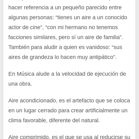
hacer referencia a un pequeño parecido entre
algunas personas: “tienes un aire a un conocido
actor de cine”, “con mi hermano no tenemos
facciones similares, pero sí un aire de familia”.
También para aludir a quien es vanidoso: “sus
aires de grandeza lo hacen muy antipático”.
En Música alude a la velocidad de ejecución de
una obra.
Aire acondicionado, es el artefacto que se coloca
en un lugar cerrado para crear artificialmente un
clima favorable, diferente del natural.
Aire comprimido, es el que se usa al reducirse su