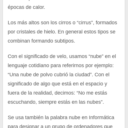
épocas de calor.
Los más altos son los cirros o “cirrus”, formados
por cristales de hielo. En general estos tipos se
combinan formando subtipos.
Con el significado de velo, usamos “nube” en el
lenguaje cotidiano para referirnos por ejemplo:
“Una nube de polvo cubrió la ciudad”. Con el
significado de algo que está en el espacio y
fuera de la realidad, decimos: “No me estás
escuchando, siempre estás en las nubes”.
Se usa también la palabra nube en Informática
para designar a un grupo de ordenadores que