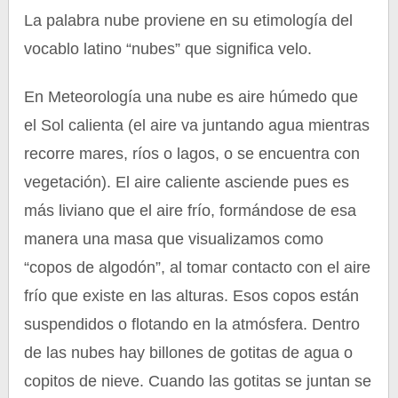
La palabra nube proviene en su etimología del
vocablo latino “nubes” que significa velo.
En Meteorología una nube es aire húmedo que
el Sol calienta (el aire va juntando agua mientras
recorre mares, ríos o lagos, o se encuentra con
vegetación). El aire caliente asciende pues es
más liviano que el aire frío, formándose de esa
manera una masa que visualizamos como
“copos de algodón”, al tomar contacto con el aire
frío que existe en las alturas. Esos copos están
suspendidos o flotando en la atmósfera. Dentro
de las nubes hay billones de gotitas de agua o
copitos de nieve. Cuando las gotitas se juntan se