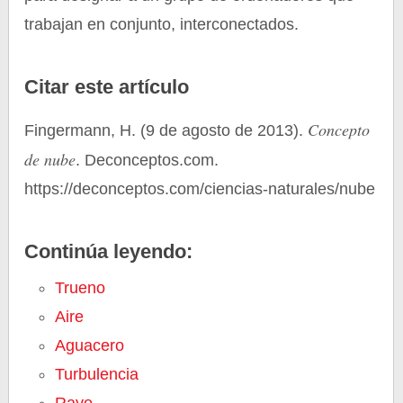
trabajan en conjunto, interconectados.
Citar este artículo
Concepto
Fingermann, H. (9 de agosto de 2013).
de nube
. Deconceptos.com.
https://deconceptos.com/ciencias-naturales/nube
Continúa leyendo:
Trueno
Aire
Aguacero
Turbulencia