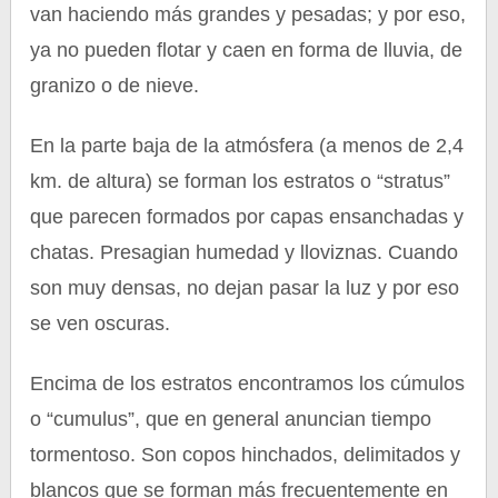
van haciendo más grandes y pesadas; y por eso,
ya no pueden flotar y caen en forma de lluvia, de
granizo o de nieve.
En la parte baja de la atmósfera (a menos de 2,4
km. de altura) se forman los estratos o “stratus”
que parecen formados por capas ensanchadas y
chatas. Presagian humedad y lloviznas. Cuando
son muy densas, no dejan pasar la luz y por eso
se ven oscuras.
Encima de los estratos encontramos los cúmulos
o “cumulus”, que en general anuncian tiempo
tormentoso. Son copos hinchados, delimitados y
blancos que se forman más frecuentemente en