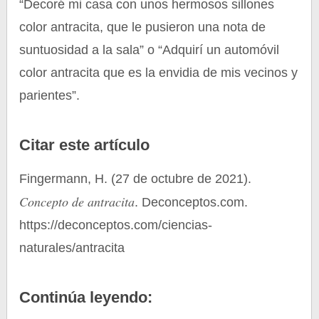
“Decoré mi casa con unos hermosos sillones
color antracita, que le pusieron una nota de
suntuosidad a la sala” o “Adquirí un automóvil
color antracita que es la envidia de mis vecinos y
parientes”.
Citar este artículo
Fingermann, H. (27 de octubre de 2021).
Concepto de antracita
. Deconceptos.com.
https://deconceptos.com/ciencias-
naturales/antracita
Continúa leyendo: