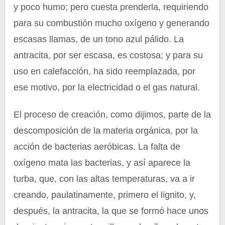
y poco humo; pero cuesta prenderla, requiriendo
para su combustión mucho oxígeno y generando
escasas llamas, de un tono azul pálido. La
antracita, por ser escasa, es costosa; y para su
uso en calefacción, ha sido reemplazada, por
ese motivo, por la electricidad o el gas natural.
El proceso de creación, como dijimos, parte de la
descomposición de la materia orgánica, por la
acción de bacterias aeróbicas. La falta de
oxígeno mata las bacterias, y así aparece la
turba, que, con las altas temperaturas, va a ir
creando, paulatinamente, primero el lignito, y,
después, la antracita, la que se formó hace unos