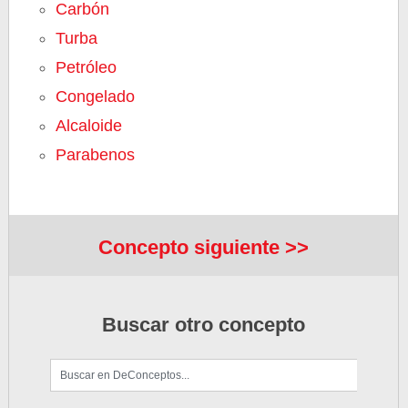
Carbón
Turba
Petróleo
Congelado
Alcaloide
Parabenos
Concepto siguiente >>
Buscar otro concepto