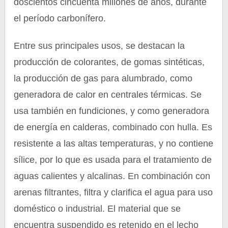
doscientos cincuenta millones de años, durante
el período carbonífero.
Entre sus principales usos, se destacan la
producción de colorantes, de gomas sintéticas,
la producción de gas para alumbrado, como
generadora de calor en centrales térmicas. Se
usa también en fundiciones, y como generadora
de energía en calderas, combinado con hulla. Es
resistente a las altas temperaturas, y no contiene
sílice, por lo que es usada para el tratamiento de
aguas calientes y alcalinas. En combinación con
arenas filtrantes, filtra y clarifica el agua para uso
doméstico o industrial. El material que se
encuentra suspendido es retenido en el lecho