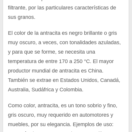
filtrante, por las particulares características de
sus granos.
El color de la antracita es negro brillante o gris
muy oscuro, a veces, con tonalidades azuladas,
y para que se forme, se necesita una
temperatura de entre 170 a 250 °C. El mayor
productor mundial de antracita es China.
También se extrae en Estados Unidos, Canadá,
Australia, Sudáfrica y Colombia.
Como color, antracita, es un tono sobrio y fino,
gris oscuro, muy requerido en automotores y
muebles, por su elegancia. Ejemplos de uso: