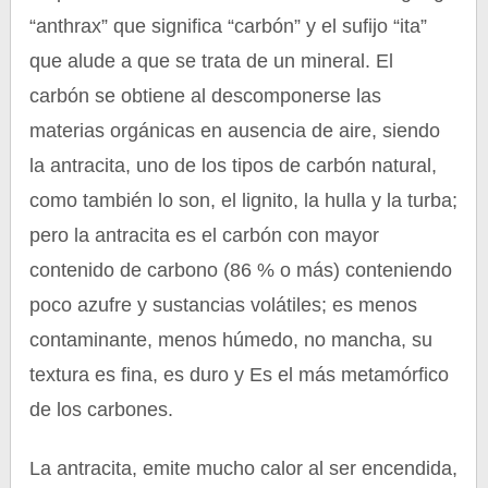
“anthrax” que significa “carbón” y el sufijo “ita”
que alude a que se trata de un mineral. El
carbón se obtiene al descomponerse las
materias orgánicas en ausencia de aire, siendo
la antracita, uno de los tipos de carbón natural,
como también lo son, el lignito, la hulla y la turba;
pero la antracita es el carbón con mayor
contenido de carbono (86 % o más) conteniendo
poco azufre y sustancias volátiles; es menos
contaminante, menos húmedo, no mancha, su
textura es fina, es duro y Es el más metamórfico
de los carbones.
La antracita, emite mucho calor al ser encendida,