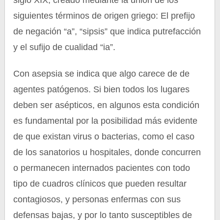
siglo XIX, creado mediante la unión de los
siguientes términos de origen griego: El prefijo
de negación “a”, “sipsis” que indica putrefacción
y el sufijo de cualidad “ia”.
Con asepsia se indica que algo carece de de
agentes patógenos. Si bien todos los lugares
deben ser asépticos, en algunos esta condición
es fundamental por la posibilidad más evidente
de que existan virus o bacterias, como el caso
de los sanatorios u hospitales, donde concurren
o permanecen internados pacientes con todo
tipo de cuadros clínicos que pueden resultar
contagiosos, y personas enfermas con sus
defensas bajas, y por lo tanto susceptibles de