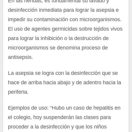
En las heridas, es fundamental su lavado y
desinfección inmediata para lograr la asepsia e
impedir su contaminación con microorganismos.
El uso de agentes germicidas sobre tejidos vivos
para lograr la inhibición o la destrucción de
microorganismos se denomina proceso de
antisepsis.
La asepsia se logra con la desinfección que se
hace de arriba hacia abajo y de adentro hacia la
periferia.
Ejemplos de uso: “Hubo un caso de hepatitis en
el colegio, hoy suspenderán las clases para
proceder a la desinfección y que los niños