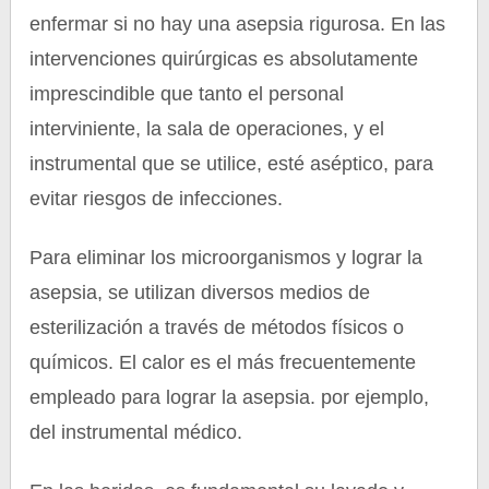
enfermar si no hay una asepsia rigurosa. En las
intervenciones quirúrgicas es absolutamente
imprescindible que tanto el personal
interviniente, la sala de operaciones, y el
instrumental que se utilice, esté aséptico, para
evitar riesgos de infecciones.
Para eliminar los microorganismos y lograr la
asepsia, se utilizan diversos medios de
esterilización a través de métodos físicos o
químicos. El calor es el más frecuentemente
empleado para lograr la asepsia. por ejemplo,
del instrumental médico.