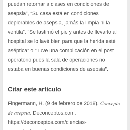
puedan retornar a clases en condiciones de
asepsia”, “Su casa está en condiciones
deplorables de asepsia, jamás la limpia ni la
ventila”, “Se lastimó el pie y antes de llevarlo al
hospital se lo lavé bien para que la herida esté
aséptica” o “Tuve una complicación en el post
operatorio pues la sala de operaciones no
estaba en buenas condiciones de asepsia”.
Citar este artículo
Concepto
Fingermann, H. (9 de febrero de 2018).
de asepsia
. Deconceptos.com.
https://deconceptos.com/ciencias-