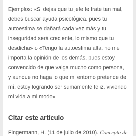
Ejemplos: «Si dejas que tu jefe te trate tan mal,
debes buscar ayuda psicológica, pues tu
autoestima se dañará cada vez más y tu
inseguridad será creciente, lo mismo que tu
desdicha» o «Tengo la autoestima alta, no me
importa la opinión de los demás, pues estoy
convencido de que valga mucho como persona,
y aunque no haga lo que mi entorno pretende de
mí, estoy logrando ser sumamente feliz, viviendo
mi vida a mi modo»
Citar este artículo
Concepto de
Fingermann, H. (11 de julio de 2010).