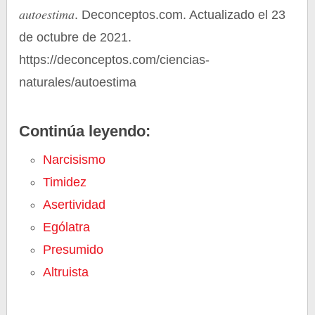
autoestima
. Deconceptos.com. Actualizado el 23
de octubre de 2021.
https://deconceptos.com/ciencias-
naturales/autoestima
Continúa leyendo:
Narcisismo
Timidez
Asertividad
Ególatra
Presumido
Altruista