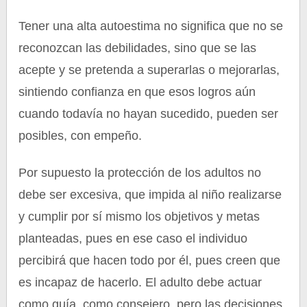
Tener una alta autoestima no significa que no se
reconozcan las debilidades, sino que se las
acepte y se pretenda a superarlas o mejorarlas,
sintiendo confianza en que esos logros aún
cuando todavía no hayan sucedido, pueden ser
posibles, con empeño.
Por supuesto la protección de los adultos no
debe ser excesiva, que impida al niño realizarse
y cumplir por sí mismo los objetivos y metas
planteadas, pues en ese caso el individuo
percibirá que hacen todo por él, pues creen que
es incapaz de hacerlo. El adulto debe actuar
como guía, como consejero, pero las decisiones