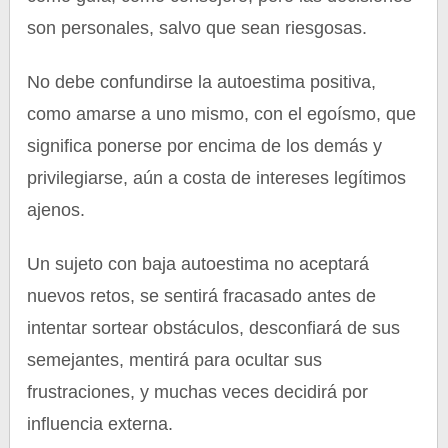
son personales, salvo que sean riesgosas.
No debe confundirse la autoestima positiva,
como amarse a uno mismo, con el egoísmo, que
significa ponerse por encima de los demás y
privilegiarse, aún a costa de intereses legítimos
ajenos.
Un sujeto con baja autoestima no aceptará
nuevos retos, se sentirá fracasado antes de
intentar sortear obstáculos, desconfiará de sus
semejantes, mentirá para ocultar sus
frustraciones, y muchas veces decidirá por
influencia externa.