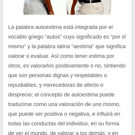
La palabra autoestima está integrada por el
vocablo griego “autos” cuyo significado es “por sí
mismo” y la palabra latina “aestima” que significa
valorar o evaluar. Así como tener estima por
otros, es valorarlos positivamente o no, sintiendo
que son personas dignas y respetables o
repudiables, y merecedoras de afecto o
desprecio; el concepto de autoestima puede
traducirse como una valoración de uno mismo,
que puede ser positiva o negativa, e influirá en
todas las conductas del individuo, en su forma
de ver el mundo, de valorar a los demás, y en