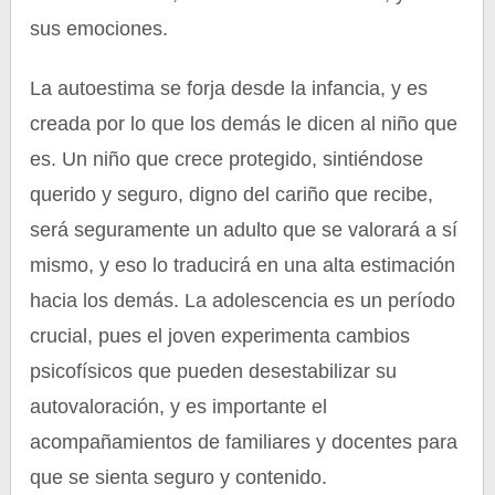
sus emociones.
La autoestima se forja desde la infancia, y es
creada por lo que los demás le dicen al niño que
es. Un niño que crece protegido, sintiéndose
querido y seguro, digno del cariño que recibe,
será seguramente un adulto que se valorará a sí
mismo, y eso lo traducirá en una alta estimación
hacia los demás. La adolescencia es un período
crucial, pues el joven experimenta cambios
psicofísicos que pueden desestabilizar su
autovaloración, y es importante el
acompañamientos de familiares y docentes para
que se sienta seguro y contenido.