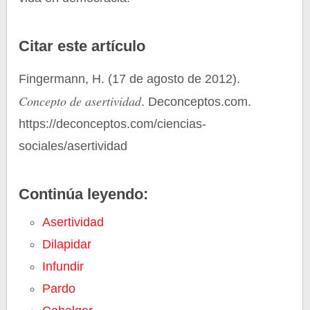
Citar este artículo
Fingermann, H. (17 de agosto de 2012).
Concepto de asertividad
. Deconceptos.com.
https://deconceptos.com/ciencias-
sociales/asertividad
Continúa leyendo:
Asertividad
Dilapidar
Infundir
Pardo