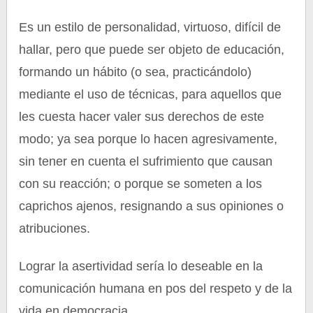
Es un estilo de personalidad, virtuoso, difícil de
hallar, pero que puede ser objeto de educación,
formando un hábito (o sea, practicándolo)
mediante el uso de técnicas, para aquellos que
les cuesta hacer valer sus derechos de este
modo; ya sea porque lo hacen agresivamente,
sin tener en cuenta el sufrimiento que causan
con su reacción; o porque se someten a los
caprichos ajenos, resignando a sus opiniones o
atribuciones.
Lograr la asertividad sería lo deseable en la
comunicación humana en pos del respeto y de la
vida en democracia.