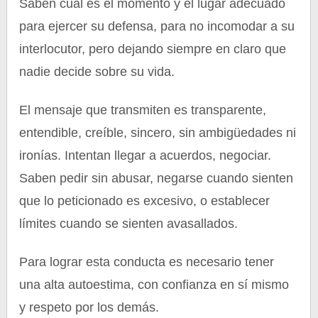
Saben cual es el momento y el lugar adecuado
para ejercer su defensa, para no incomodar a su
interlocutor, pero dejando siempre en claro que
nadie decide sobre su vida.
El mensaje que transmiten es transparente,
entendible, creíble, sincero, sin ambigüedades ni
ironías. Intentan llegar a acuerdos, negociar.
Saben pedir sin abusar, negarse cuando sienten
que lo peticionado es excesivo, o establecer
límites cuando se sienten avasallados.
Para lograr esta conducta es necesario tener
una alta autoestima, con confianza en sí mismo
y respeto por los demás.