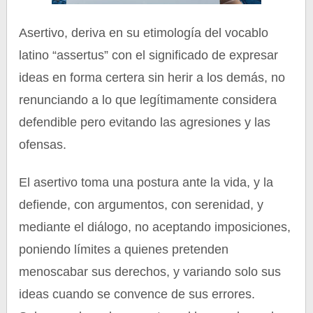
Asertivo, deriva en su etimología del vocablo
latino “assertus” con el significado de expresar
ideas en forma certera sin herir a los demás, no
renunciando a lo que legítimamente considera
defendible pero evitando las agresiones y las
ofensas.
El asertivo toma una postura ante la vida, y la
defiende, con argumentos, con serenidad, y
mediante el diálogo, no aceptando imposiciones,
poniendo límites a quienes pretenden
menoscabar sus derechos, y variando solo sus
ideas cuando se convence de sus errores.