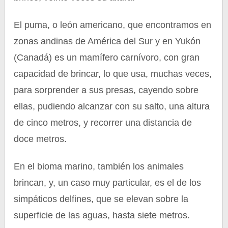
El puma, o león americano, que encontramos en
zonas andinas de América del Sur y en Yukón
(Canadá) es un mamífero carnívoro, con gran
capacidad de brincar, lo que usa, muchas veces,
para sorprender a sus presas, cayendo sobre
ellas, pudiendo alcanzar con su salto, una altura
de cinco metros, y recorrer una distancia de
doce metros.
En el bioma marino, también los animales
brincan, y, un caso muy particular, es el de los
simpáticos delfines, que se elevan sobre la
superficie de las aguas, hasta siete metros.