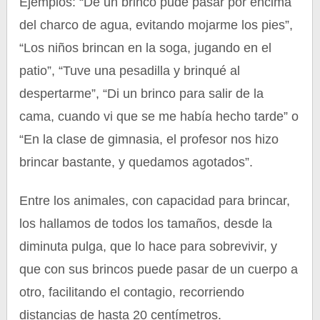
Ejemplos: “De un brinco pude pasar por encima
del charco de agua, evitando mojarme los pies”,
“Los niños brincan en la soga, jugando en el
patio”, “Tuve una pesadilla y brinqué al
despertarme”, “Di un brinco para salir de la
cama, cuando vi que se me había hecho tarde” o
“En la clase de gimnasia, el profesor nos hizo
brincar bastante, y quedamos agotados”.
Entre los animales, con capacidad para brincar,
los hallamos de todos los tamaños, desde la
diminuta pulga, que lo hace para sobrevivir, y
que con sus brincos puede pasar de un cuerpo a
otro, facilitando el contagio, recorriendo
distancias de hasta 20 centímetros.