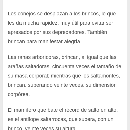
Los conejos se desplazan a los brincos, lo que
les da mucha rapidez, muy útil para evitar ser
apresados por sus depredadores. También
brincan para manifestar alegría.
Las ranas arborícoras, brincan, al igual que las
arañas saltadoras, cincuenta veces el tamaño de
su masa corporal; mientras que los saltamontes,
brincan, superando veinte veces, su dimensión
corpórea.
El mamífero que bate el récord de salto en alto,
es el antílope saltarrocas, que supera, con un
brinco, veinte veces su altura.