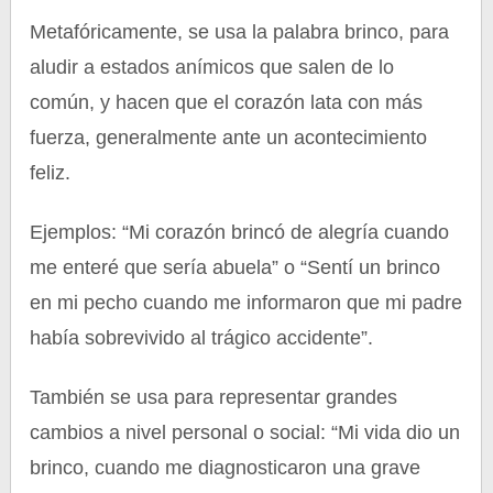
Metafóricamente, se usa la palabra brinco, para
aludir a estados anímicos que salen de lo
común, y hacen que el corazón lata con más
fuerza, generalmente ante un acontecimiento
feliz.
Ejemplos: “Mi corazón brincó de alegría cuando
me enteré que sería abuela” o “Sentí un brinco
en mi pecho cuando me informaron que mi padre
había sobrevivido al trágico accidente”.
También se usa para representar grandes
cambios a nivel personal o social: “Mi vida dio un
brinco, cuando me diagnosticaron una grave