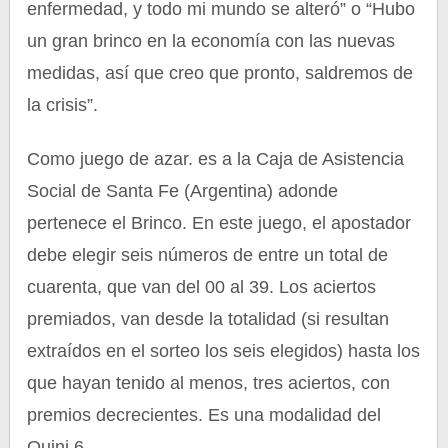
enfermedad, y todo mi mundo se alteró” o “Hubo
un gran brinco en la economía con las nuevas
medidas, así que creo que pronto, saldremos de
la crisis”.
Como juego de azar. es a la Caja de Asistencia
Social de Santa Fe (Argentina) adonde
pertenece el Brinco. En este juego, el apostador
debe elegir seis números de entre un total de
cuarenta, que van del 00 al 39. Los aciertos
premiados, van desde la totalidad (si resultan
extraídos en el sorteo los seis elegidos) hasta los
que hayan tenido al menos, tres aciertos, con
premios decrecientes. Es una modalidad del
Quini 6.