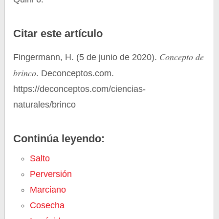
Citar este artículo
Concepto de
Fingermann, H. (5 de junio de 2020).
brinco
. Deconceptos.com.
https://deconceptos.com/ciencias-
naturales/brinco
Continúa leyendo:
Salto
Perversión
Marciano
Cosecha