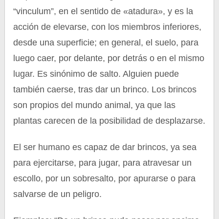
“vinculum”, en el sentido de «atadura», y es la
acción de elevarse, con los miembros inferiores,
desde una superficie; en general, el suelo, para
luego caer, por delante, por detrás o en el mismo
lugar. Es sinónimo de salto. Alguien puede
también caerse, tras dar un brinco. Los brincos
son propios del mundo animal, ya que las
plantas carecen de la posibilidad de desplazarse.
El ser humano es capaz de dar brincos, ya sea
para ejercitarse, para jugar, para atravesar un
escollo, por un sobresalto, por apurarse o para
salvarse de un peligro.