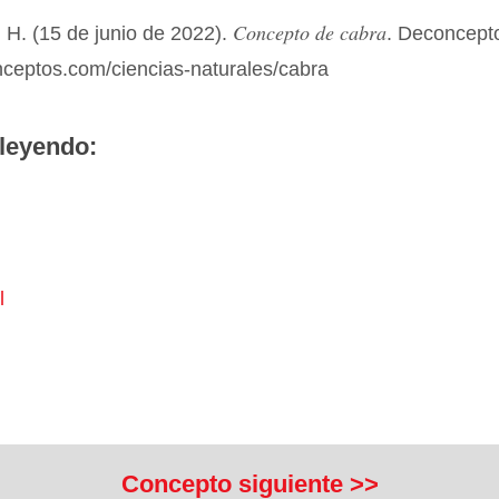
Concepto de cabra
 H. (15 de junio de 2022).
. Deconcept
nceptos.com/ciencias-naturales/cabra
leyendo:
l
Concepto siguiente >>