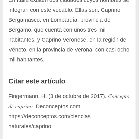
En Italia existen dos ciudades cuyos nombres se
integran con este vocablo. Ellas son: Caprino
Bergamasco, en Lombardía, provincia de
Bérgamo, que cuenta con unos tres mil
habitantes, y Caprino Veronese, en la región de
Véneto, en la provincia de Verona, con casi ocho
mil habitantes.
Citar este artículo
Concepto
Fingermann, H. (3 de octubre de 2017).
de caprino
. Deconceptos.com.
https://deconceptos.com/ciencias-
naturales/caprino