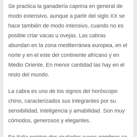
Se practica la ganadería caprina en general de
modo extensivo, aunque a partir del siglo XX se
hace también de modo intensivo, cuando no es
posible criar vacas u ovejas. Las cabras
abundan en la zona mediterránea europea, en el
norte y en el este del continente africano y en
Medio Oriente. En menor cantidad las hay en el
resto del mundo.
La cabra es uno de los signos del horóscopo
chino, caracterizados sus integrantes por su
sensibilidad, inteligencia y amabilidad. Son muy
cómodos, generosos y elegantes.