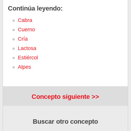
Continúa leyendo:
Cabra
Cuerno
Cría
Lactosa
Estiércol
Alpes
Concepto siguiente >>
Buscar otro concepto