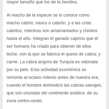
mayor tamaño que los de la hembra.
Al macho de la especie se lo conoce como
macho cabrío, irasco o cabrón, y a las crías
cabritos, mientras son amamantados y chivitos
hasta el año. Integran el ganado caprino que el
ser humano ha criado para obtener de ellos
leche, con la que se fabrica el queso de cabra; y
carne. La cabra angora de Turquía es valorada
por su pelo. Esta actividad económica se
remonta al octavo milenio antes de nuestra era,
cuando el hombre domesticó las cabras salvajes,
que son oriundas del continente asiático, de su
zona centro-oeste.