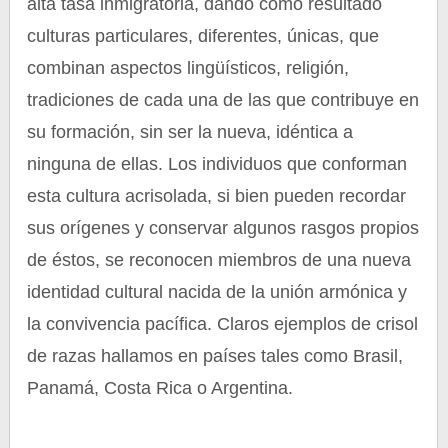
alta tasa inmigratoria, dando como resultado
culturas particulares, diferentes, únicas, que
combinan aspectos lingüísticos, religión,
tradiciones de cada una de las que contribuye en
su formación, sin ser la nueva, idéntica a
ninguna de ellas. Los individuos que conforman
esta cultura acrisolada, si bien pueden recordar
sus orígenes y conservar algunos rasgos propios
de éstos, se reconocen miembros de una nueva
identidad cultural nacida de la unión armónica y
la convivencia pacífica. Claros ejemplos de crisol
de razas hallamos en países tales como Brasil,
Panamá, Costa Rica o Argentina.