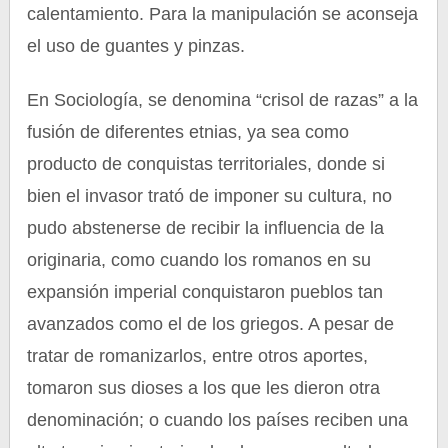
calentamiento. Para la manipulación se aconseja
el uso de guantes y pinzas.
En Sociología, se denomina “crisol de razas” a la
fusión de diferentes etnias, ya sea como
producto de conquistas territoriales, donde si
bien el invasor trató de imponer su cultura, no
pudo abstenerse de recibir la influencia de la
originaria, como cuando los romanos en su
expansión imperial conquistaron pueblos tan
avanzados como el de los griegos. A pesar de
tratar de romanizarlos, entre otros aportes,
tomaron sus dioses a los que les dieron otra
denominación; o cuando los países reciben una