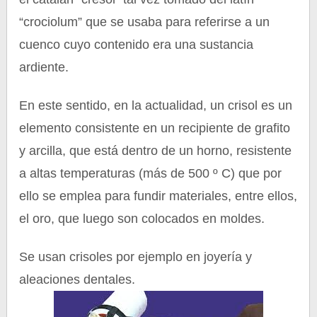
“crociolum” que se usaba para referirse a un
cuenco cuyo contenido era una sustancia
ardiente.
En este sentido, en la actualidad, un crisol es un
elemento consistente en un recipiente de grafito
y arcilla, que está dentro de un horno, resistente
a altas temperaturas (más de 500 º C) que por
ello se emplea para fundir materiales, entre ellos,
el oro, que luego son colocados en moldes.
Se usan crisoles por ejemplo en joyería y
aleaciones dentales.