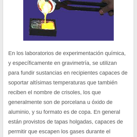
En los laboratorios de experimentación química,
y específicamente en gravimetría, se utilizan
para fundir sustancias en recipientes capaces de
soportar altísimas temperaturas que también
reciben el nombre de crisoles, los que
generalmente son de porcelana u óxido de
aluminio, y su formato es de copa. En general
están provistos de tapas holgadas, capaces de
permitir que escapen los gases durante el