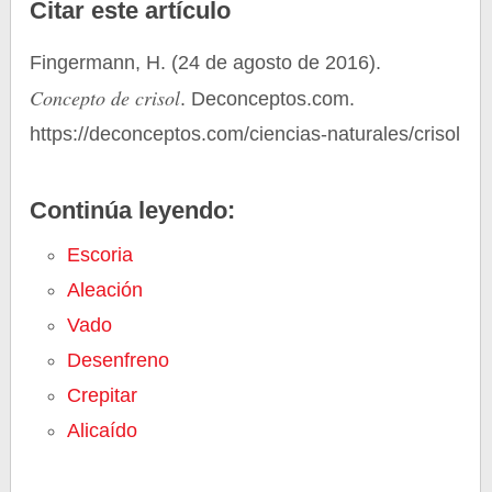
Citar este artículo
Fingermann, H. (24 de agosto de 2016).
Concepto de crisol
. Deconceptos.com.
https://deconceptos.com/ciencias-naturales/crisol
Continúa leyendo:
Escoria
Aleación
Vado
Desenfreno
Crepitar
Alicaído