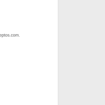
eptos.com.