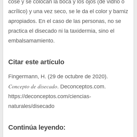
cose y se colocan la boca y los ojos (de vidrio o
acrílico) y una vez seco, se le da el color y barniz
apropiados. En el caso de las personas, no se
practica el disecado ni la taxidermia, sino el
embalsamamiento.
Citar este artículo
Fingermann, H. (29 de octubre de 2020).
Concepto de disecado
. Deconceptos.com.
https://deconceptos.com/ciencias-
naturales/disecado
Continúa leyendo: