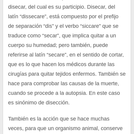
disecar, del cual es su participio. Disecar, del
latín “dissecare”, está compuesto por el prefijo
de separación “dis” y el verbo “siccare” que se
traduce como “secar”, que implica quitar a un
cuerpo su humedad; pero también, puede
referirse al latín “secare”, en el sentido de cortar,
que es lo que hacen los médicos durante las
cirugías para quitar tejidos enfermos. También se
hace para comprobar las causas de la muerte,
cuando se procede a la autopsia. En este caso
es sinónimo de disección.
También es la acción que se hace muchas
veces, para que un organismo animal, conserve