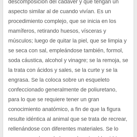
descomposición del cadáver y que tengan un
aspecto similar al de cuando vivían. Es un
procedimiento complejo, que se inicia en los
mamíferos, retirando huesos, vísceras y
músculos; luego de quitar la piel, que se limpia y
se seca con sal, empleándose también, formol,
soda cáustica, alcohol y vinagre; se la remoja, se
la trata con ácidos y sales, se la curte y se la
engrasa. Se la coloca sobre un esqueleto
confeccionado generalmente de poliuretano,
para lo que se requiere tener un gran
conocimiento anatómico, a fin de que la figura
resulte idéntica al animal que se trata de recrear,
rellenándose con diferentes materiales. Se lo