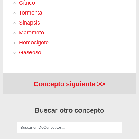
Cítrico
Tormenta
Sinapsis
Maremoto
Homocigoto
Gaseoso
Concepto siguiente >>
Buscar otro concepto