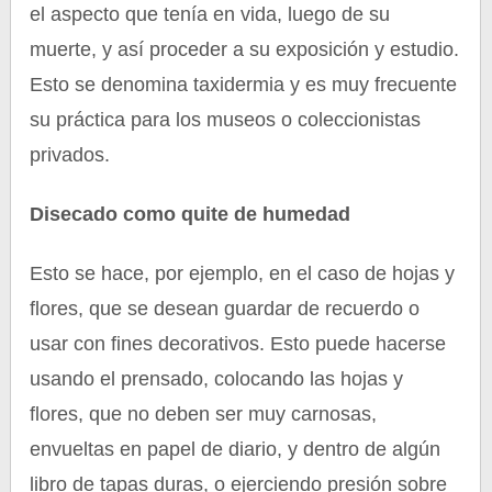
el aspecto que tenía en vida, luego de su
muerte, y así proceder a su exposición y estudio.
Esto se denomina taxidermia y es muy frecuente
su práctica para los museos o coleccionistas
privados.
Disecado como quite de humedad
Esto se hace, por ejemplo, en el caso de hojas y
flores, que se desean guardar de recuerdo o
usar con fines decorativos. Esto puede hacerse
usando el prensado, colocando las hojas y
flores, que no deben ser muy carnosas,
envueltas en papel de diario, y dentro de algún
libro de tapas duras, o ejerciendo presión sobre