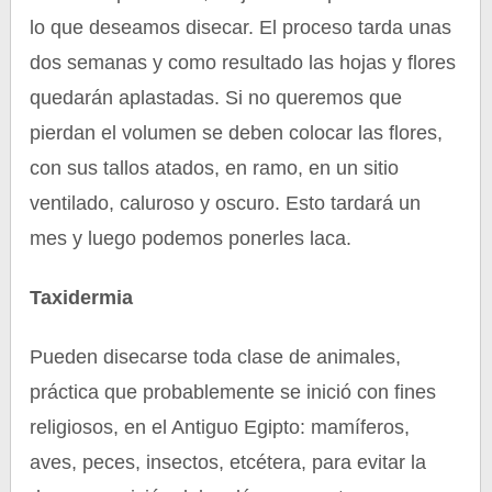
lo que deseamos disecar. El proceso tarda unas
dos semanas y como resultado las hojas y flores
quedarán aplastadas. Si no queremos que
pierdan el volumen se deben colocar las flores,
con sus tallos atados, en ramo, en un sitio
ventilado, caluroso y oscuro. Esto tardará un
mes y luego podemos ponerles laca.
Taxidermia
Pueden disecarse toda clase de animales,
práctica que probablemente se inició con fines
religiosos, en el Antiguo Egipto: mamíferos,
aves, peces, insectos, etcétera, para evitar la