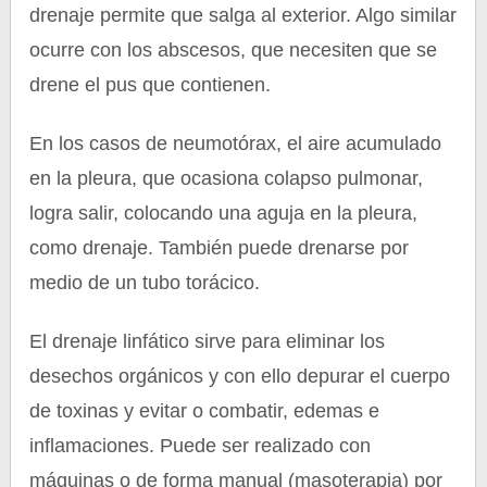
drenaje permite que salga al exterior. Algo similar
ocurre con los abscesos, que necesiten que se
drene el pus que contienen.
En los casos de neumotórax, el aire acumulado
en la pleura, que ocasiona colapso pulmonar,
logra salir, colocando una aguja en la pleura,
como drenaje. También puede drenarse por
medio de un tubo torácico.
El drenaje linfático sirve para eliminar los
desechos orgánicos y con ello depurar el cuerpo
de toxinas y evitar o combatir, edemas e
inflamaciones. Puede ser realizado con
máquinas o de forma manual (masoterapia) por