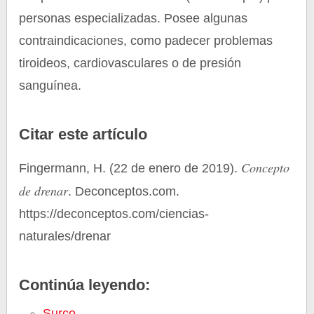
personas especializadas. Posee algunas
contraindicaciones, como padecer problemas
tiroideos, cardiovasculares o de presión
sanguínea.
Citar este artículo
Concepto
Fingermann, H. (22 de enero de 2019).
de drenar
. Deconceptos.com.
https://deconceptos.com/ciencias-
naturales/drenar
Continúa leyendo:
Surco