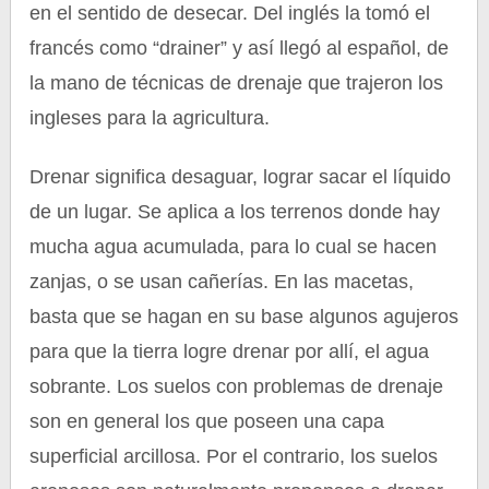
en el sentido de desecar. Del inglés la tomó el
francés como “drainer” y así llegó al español, de
la mano de técnicas de drenaje que trajeron los
ingleses para la agricultura.
Drenar significa desaguar, lograr sacar el líquido
de un lugar. Se aplica a los terrenos donde hay
mucha agua acumulada, para lo cual se hacen
zanjas, o se usan cañerías. En las macetas,
basta que se hagan en su base algunos agujeros
para que la tierra logre drenar por allí, el agua
sobrante. Los suelos con problemas de drenaje
son en general los que poseen una capa
superficial arcillosa. Por el contrario, los suelos