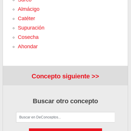
Almácigo
Catéter
Supuración
Cosecha
Ahondar
Concepto siguiente >>
Buscar otro concepto