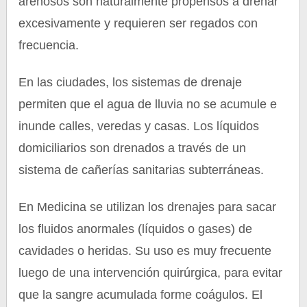
arenosos son naturalmente propensos a drenar
excesivamente y requieren ser regados con
frecuencia.
En las ciudades, los sistemas de drenaje
permiten que el agua de lluvia no se acumule e
inunde calles, veredas y casas. Los líquidos
domiciliarios son drenados a través de un
sistema de cañerías sanitarias subterráneas.
En Medicina se utilizan los drenajes para sacar
los fluidos anormales (líquidos o gases) de
cavidades o heridas. Su uso es muy frecuente
luego de una intervención quirúrgica, para evitar
que la sangre acumulada forme coágulos. El