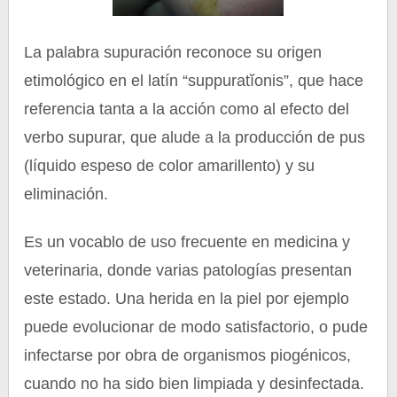
La palabra supuración reconoce su origen
etimológico en el latín “suppuratĭonis”, que hace
referencia tanta a la acción como al efecto del
verbo supurar, que alude a la producción de pus
(líquido espeso de color amarillento) y su
eliminación.
Es un vocablo de uso frecuente en medicina y
veterinaria, donde varias patologías presentan
este estado. Una herida en la piel por ejemplo
puede evolucionar de modo satisfactorio, o pude
infectarse por obra de organismos piogénicos,
cuando no ha sido bien limpiada y desinfectada.