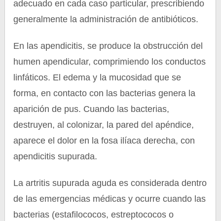
adecuado en cada caso particular, prescribiendo
generalmente la administración de antibióticos.
En las apendicitis, se produce la obstrucción del
humen apendicular, comprimiendo los conductos
linfáticos. El edema y la mucosidad que se
forma, en contacto con las bacterias genera la
aparición de pus. Cuando las bacterias,
destruyen, al colonizar, la pared del apéndice,
aparece el dolor en la fosa ilíaca derecha, con
apendicitis supurada.
La artritis supurada aguda es considerada dentro
de las emergencias médicas y ocurre cuando las
bacterias (estafilococos, estreptococos o