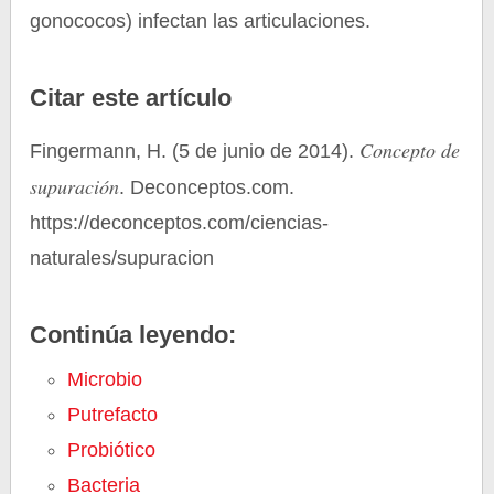
gonococos) infectan las articulaciones.
Citar este artículo
Concepto de
Fingermann, H. (5 de junio de 2014).
supuración
. Deconceptos.com.
https://deconceptos.com/ciencias-
naturales/supuracion
Continúa leyendo:
Microbio
Putrefacto
Probiótico
Bacteria