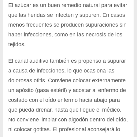
El azúcar es un buen remedio natural para evitar
que las heridas se infecten y supuren. En casos
menos frecuentes se producen supuraciones sin
haber infecciones, como en las necrosis de los
tejidos.
El canal auditivo también es propenso a supurar
a causa de infecciones, lo que ocasiona las
dolorosas otitis. Conviene colocar externamente
un apósito (gasa estéril) y acostar al enfermo de
costado con el oído enfermo hacia abajo para
que pueda drenar, hasta que llegue el médico.
No conviene limpiar con algodón dentro del oído,
ni colocar gotitas. El profesional aconsejará lo