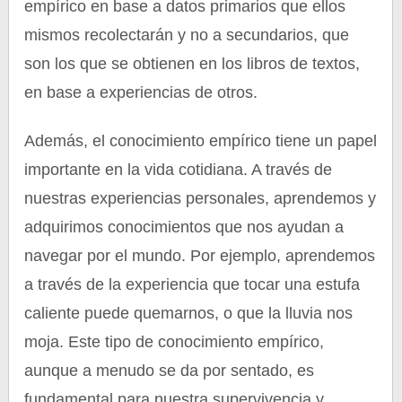
empírico en base a datos primarios que ellos
mismos recolectarán y no a secundarios, que
son los que se obtienen en los libros de textos,
en base a experiencias de otros.
Además, el conocimiento empírico tiene un papel
importante en la vida cotidiana. A través de
nuestras experiencias personales, aprendemos y
adquirimos conocimientos que nos ayudan a
navegar por el mundo. Por ejemplo, aprendemos
a través de la experiencia que tocar una estufa
caliente puede quemarnos, o que la lluvia nos
moja. Este tipo de conocimiento empírico,
aunque a menudo se da por sentado, es
fundamental para nuestra supervivencia y