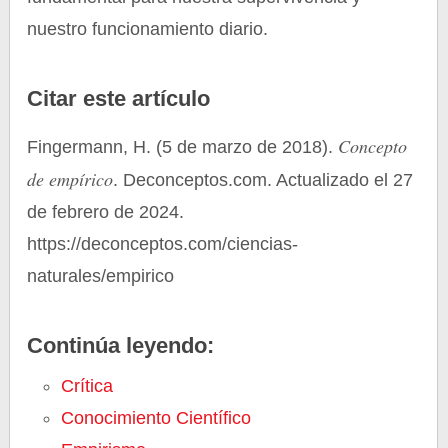
nuestro funcionamiento diario.
Citar este artículo
Concepto
Fingermann, H. (5 de marzo de 2018).
de empírico
. Deconceptos.com. Actualizado el 27
de febrero de 2024.
https://deconceptos.com/ciencias-
naturales/empirico
Continúa leyendo:
Crítica
Conocimiento Científico