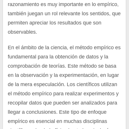
razonamiento es muy importante en lo empírico,
también juegan un rol relevante los sentidos, que
permiten apreciar los resultados que son
observables.
En el ámbito de la ciencia, el método empírico es
fundamental para la obtención de datos y la
comprobación de teorías. Este método se basa
en la observación y la experimentación, en lugar
de la mera especulación. Los científicos utilizan
el método empírico para realizar experimentos y
recopilar datos que pueden ser analizados para
llegar a conclusiones. Este tipo de enfoque
empírico es esencial en muchas disciplinas