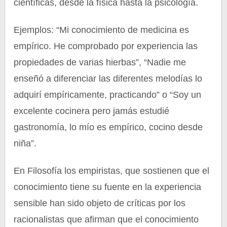
científicas, desde la física hasta la psicología.
Ejemplos: “Mi conocimiento de medicina es
empírico. He comprobado por experiencia las
propiedades de varias hierbas”, “Nadie me
enseñó a diferenciar las diferentes melodías lo
adquirí empíricamente, practicando” o “Soy un
excelente cocinera pero jamás estudié
gastronomía, lo mío es empírico, cocino desde
niña”.
En Filosofía los empiristas, que sostienen que el
conocimiento tiene su fuente en la experiencia
sensible han sido objeto de críticas por los
racionalistas que afirman que el conocimiento