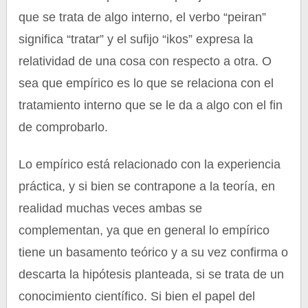
que se trata de algo interno, el verbo “peiran”
significa “tratar” y el sufijo “ikos” expresa la
relatividad de una cosa con respecto a otra. O
sea que empírico es lo que se relaciona con el
tratamiento interno que se le da a algo con el fin
de comprobarlo.
Lo empírico está relacionado con la experiencia
práctica, y si bien se contrapone a la teoría, en
realidad muchas veces ambas se
complementan, ya que en general lo empírico
tiene un basamento teórico y a su vez confirma o
descarta la hipótesis planteada, si se trata de un
conocimiento científico. Si bien el papel del