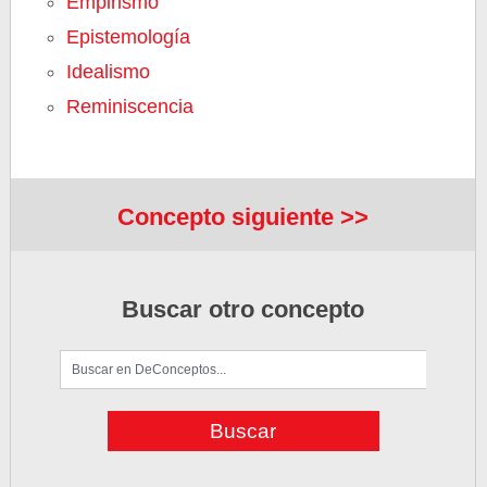
Empirismo
Epistemología
Idealismo
Reminiscencia
Concepto siguiente >>
Buscar otro concepto