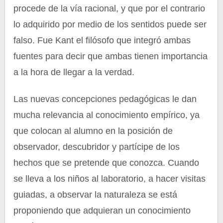
procede de la vía racional, y que por el contrario
lo adquirido por medio de los sentidos puede ser
falso. Fue Kant el filósofo que integró ambas
fuentes para decir que ambas tienen importancia
a la hora de llegar a la verdad.
Las nuevas concepciones pedagógicas le dan
mucha relevancia al conocimiento empírico, ya
que colocan al alumno en la posición de
observador, descubridor y partícipe de los
hechos que se pretende que conozca. Cuando
se lleva a los niños al laboratorio, a hacer visitas
guiadas, a observar la naturaleza se está
proponiendo que adquieran un conocimiento