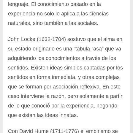
lenguaje. El conocimiento basado en la
experiencia no solo lo aplica a las ciencias
naturales, sino también a las sociales.
John Locke (1632-1704) sostuvo que el alma en
su estado originario es una “tabula rasa” que va
adquiriendo los conocimientos a través de los
sentidos. Existen ideas simples captadas por los
sentidos en forma inmediata, y otras complejas
que se forman por asociación reflexiva. En este
caso interviene la razón, pero solamente a partir
de lo que conoció por la experiencia, negando
que existan las ideas innatas.
Con David Hume (1711-1776) el empirismo se