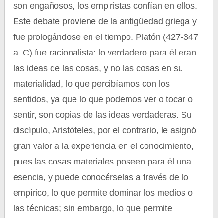
son engañosos, los empiristas confían en ellos.
Este debate proviene de la antigüedad griega y
fue prologándose en el tiempo. Platón (427-347
a. C) fue racionalista: lo verdadero para él eran
las ideas de las cosas, y no las cosas en su
materialidad, lo que percibíamos con los
sentidos, ya que lo que podemos ver o tocar o
sentir, son copias de las ideas verdaderas. Su
discípulo, Aristóteles, por el contrario, le asignó
gran valor a la experiencia en el conocimiento,
pues las cosas materiales poseen para él una
esencia, y puede conocérselas a través de lo
empírico, lo que permite dominar los medios o
las técnicas; sin embargo, lo que permite