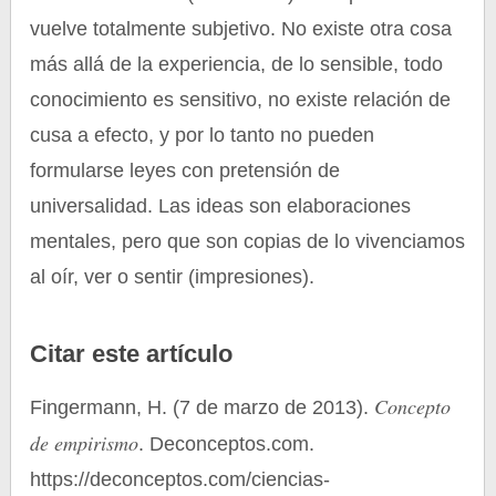
vuelve totalmente subjetivo. No existe otra cosa
más allá de la experiencia, de lo sensible, todo
conocimiento es sensitivo, no existe relación de
cusa a efecto, y por lo tanto no pueden
formularse leyes con pretensión de
universalidad. Las ideas son elaboraciones
mentales, pero que son copias de lo vivenciamos
al oír, ver o sentir (impresiones).
Citar este artículo
Concepto
Fingermann, H. (7 de marzo de 2013).
de empirismo
. Deconceptos.com.
https://deconceptos.com/ciencias-