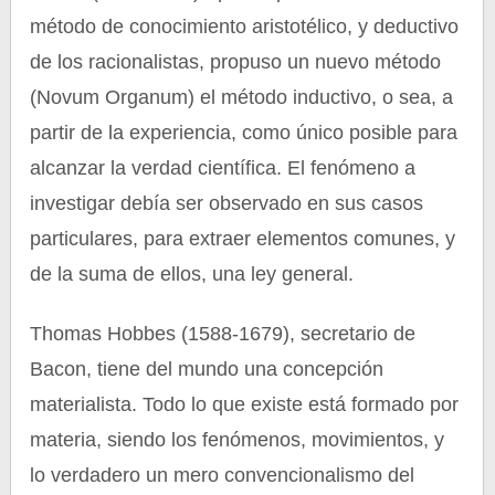
método de conocimiento aristotélico, y deductivo
de los racionalistas, propuso un nuevo método
(Novum Organum) el método inductivo, o sea, a
partir de la experiencia, como único posible para
alcanzar la verdad científica. El fenómeno a
investigar debía ser observado en sus casos
particulares, para extraer elementos comunes, y
de la suma de ellos, una ley general.
Thomas Hobbes (1588-1679), secretario de
Bacon, tiene del mundo una concepción
materialista. Todo lo que existe está formado por
materia, siendo los fenómenos, movimientos, y
lo verdadero un mero convencionalismo del