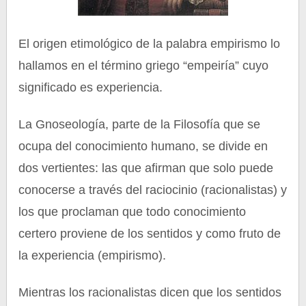
El origen etimológico de la palabra empirismo lo
hallamos en el término griego “empeiría” cuyo
significado es experiencia.
La Gnoseología, parte de la Filosofía que se
ocupa del conocimiento humano, se divide en
dos vertientes: las que afirman que solo puede
conocerse a través del raciocinio (racionalistas) y
los que proclaman que todo conocimiento
certero proviene de los sentidos y como fruto de
la experiencia (empirismo).
Mientras los racionalistas dicen que los sentidos