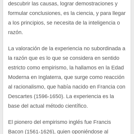
descubrir las causas, lograr demostraciones y
formular conclusiones, es la ciencia, y para llegar
a los principios, se necesita de la inteligencia o
razón.
La valoración de la experiencia no subordinada a
la razón que es lo que se considera en sentido
estricto como empirismo, la hallamos en la Edad
Moderna en Inglaterra, que surge como reacción
al racionalismo, que había nacido en Francia con
Descartes (1596-1650). La experiencia es la
base del actual método científico.
El pionero del empirismo inglés fue Francis
Bacon (1561-1626), quien oponiéndose al